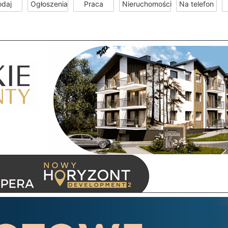
odaj
Ogłoszenia
Praca
Nieruchomości
Na telefon