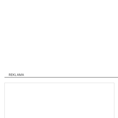
REKLAMA