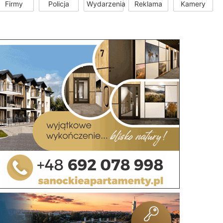
Firmy
Policja
Wydarzenia
Reklama
Kamery