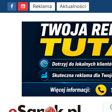
Reklama
Aktualności