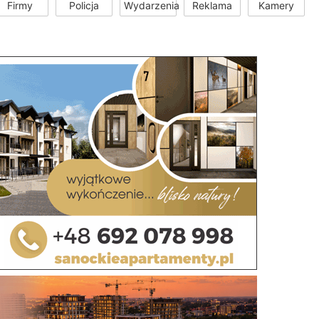
Firmy
Policja
Wydarzenia
Reklama
Kamery