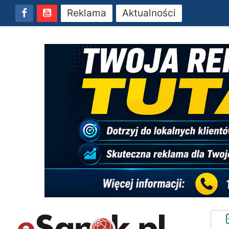
Reklama
Aktualności