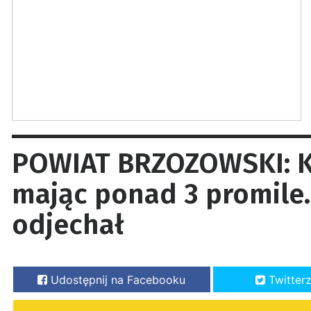
POWIAT BRZOZOWSKI: K
mając ponad 3 promile.
odjechał
Udostępnij na Facebooku
Twitter