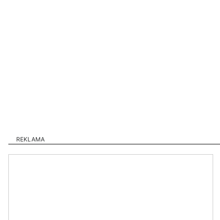
REKLAMA