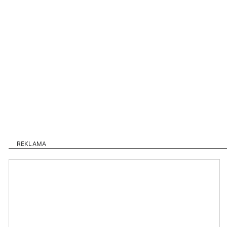
REKLAMA