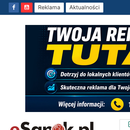
Reklama
Aktualności