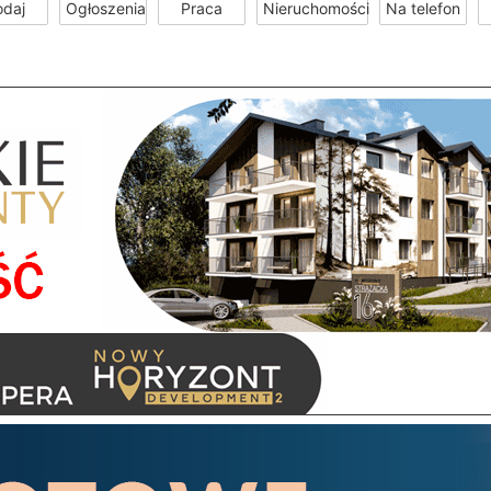
odaj
Ogłoszenia
Praca
Nieruchomości
Na telefon