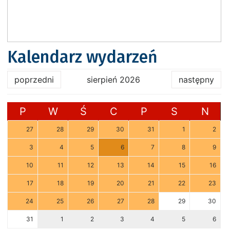
Kalendarz wydarzeń
poprzedni
sierpień 2026
następny
P
W
Ś
C
P
S
N
27
28
29
30
31
1
2
3
4
5
6
7
8
9
10
11
12
13
14
15
16
17
18
19
20
21
22
23
24
25
26
27
28
29
30
31
1
2
3
4
5
6