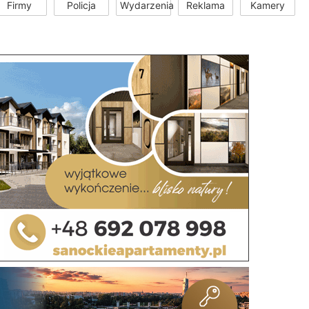
Firmy
Policja
Wydarzenia
Reklama
Kamery