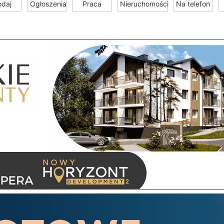
odaj
Ogłoszenia
Praca
Nieruchomości
Na telefon