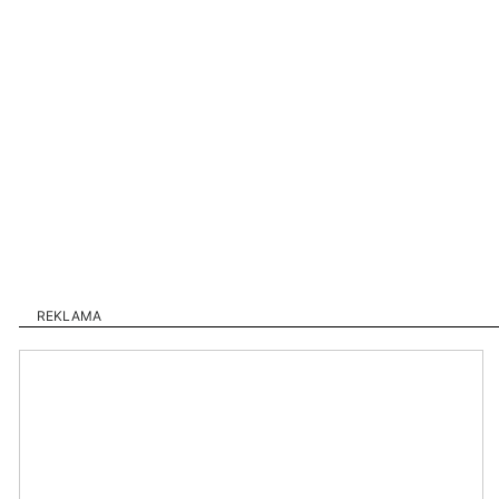
REKLAMA