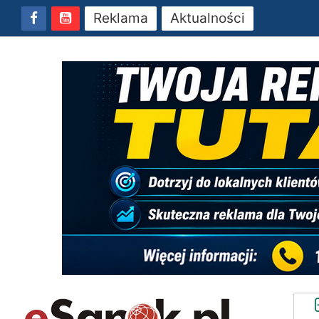
Reklama
Aktualności