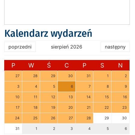
Kalendarz wydarzeń
poprzedni
sierpień 2026
następny
P
W
Ś
C
P
S
N
27
28
29
30
31
1
2
3
4
5
6
7
8
9
10
11
12
13
14
15
16
17
18
19
20
21
22
23
24
25
26
27
28
29
30
31
1
2
3
4
5
6