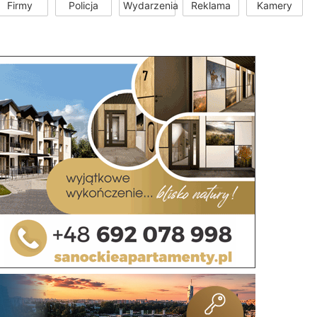
Firmy
Policja
Wydarzenia
Reklama
Kamery