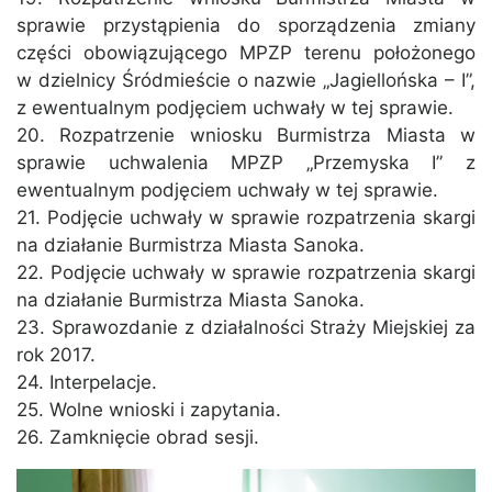
sprawie przystąpienia do sporządzenia zmiany
części obowiązującego MPZP terenu położonego
w dzielnicy Śródmieście o nazwie „Jagiellońska – I”,
z ewentualnym podjęciem uchwały w tej sprawie.
20. Rozpatrzenie wniosku Burmistrza Miasta w
sprawie uchwalenia MPZP „Przemyska I” z
ewentualnym podjęciem uchwały w tej sprawie.
21. Podjęcie uchwały w sprawie rozpatrzenia skargi
na działanie Burmistrza Miasta Sanoka.
22. Podjęcie uchwały w sprawie rozpatrzenia skargi
na działanie Burmistrza Miasta Sanoka.
23. Sprawozdanie z działalności Straży Miejskiej za
rok 2017.
24. Interpelacje.
25. Wolne wnioski i zapytania.
26. Zamknięcie obrad sesji.