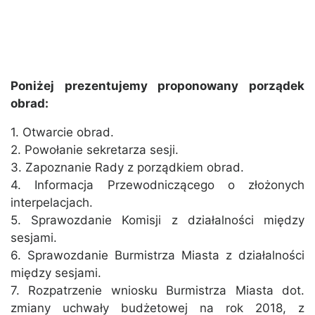
Poniżej prezentujemy proponowany porządek
obrad:
1. Otwarcie obrad.
2. Powołanie sekretarza sesji.
3. Zapoznanie Rady z porządkiem obrad.
4. Informacja Przewodniczącego o złożonych
interpelacjach.
5. Sprawozdanie Komisji z działalności między
sesjami.
6. Sprawozdanie Burmistrza Miasta z działalności
między sesjami.
7. Rozpatrzenie wniosku Burmistrza Miasta dot.
zmiany uchwały budżetowej na rok 2018, z