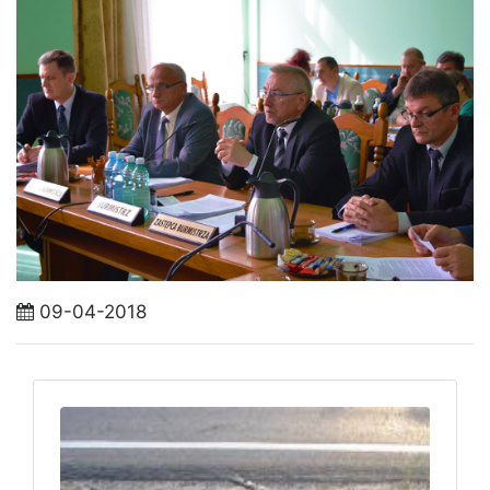
09-04-2018