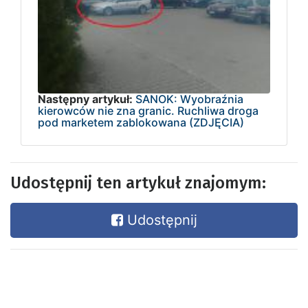
Następny artykuł:
SANOK: Wyobraźnia
kierowców nie zna granic. Ruchliwa droga
pod marketem zablokowana (ZDJĘCIA)
Udostępnij ten artykuł znajomym:
Udostępnij