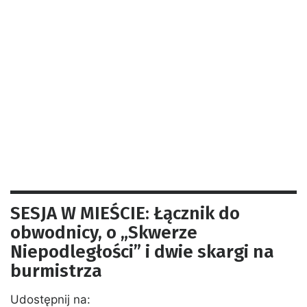
SESJA W MIEŚCIE: Łącznik do
obwodnicy, o „Skwerze
Niepodległości” i dwie skargi na
burmistrza
Udostępnij na: