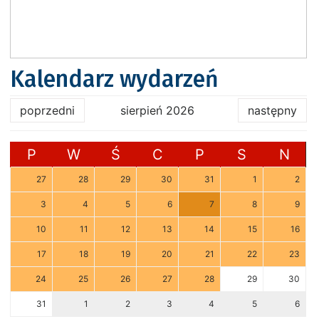
Kalendarz wydarzeń
poprzedni
sierpień 2026
następny
P
W
Ś
C
P
S
N
27
28
29
30
31
1
2
3
4
5
6
7
8
9
10
11
12
13
14
15
16
17
18
19
20
21
22
23
24
25
26
27
28
29
30
31
1
2
3
4
5
6