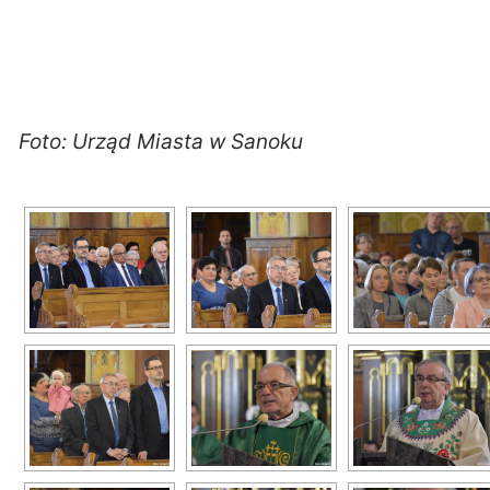
Foto: Urząd Miasta w Sanoku