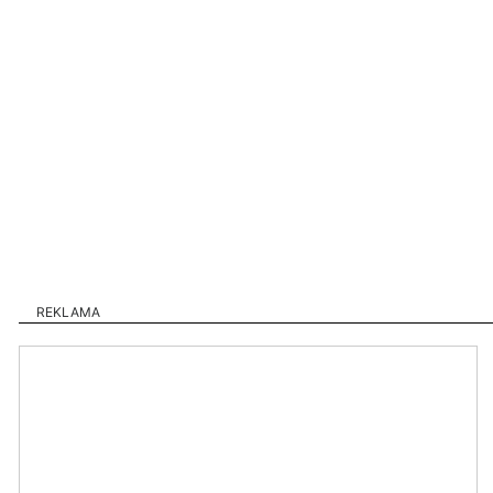
REKLAMA