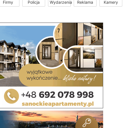
Firmy
Policja
Wydarzenia
Reklama
Kamery