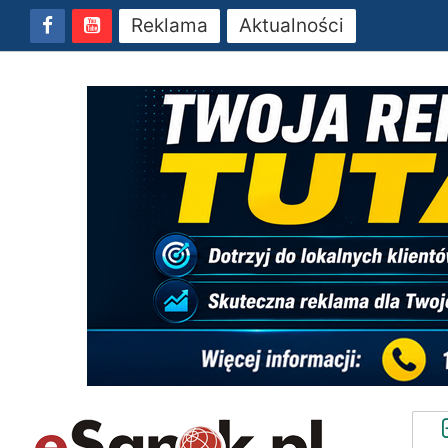
Reklama
Aktualności