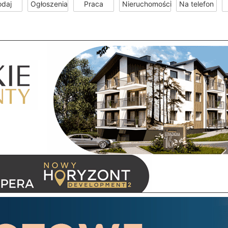
odaj
Ogłoszenia
Praca
Nieruchomości
Na telefon