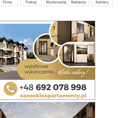
Firmy
Policja
Wydarzenia
Reklama
Kamery