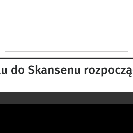
 do Skansenu rozpoczął 