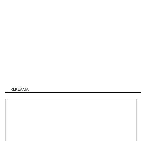
REKLAMA