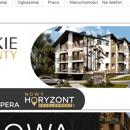
odaj
Ogłoszenia
Praca
Nieruchomości
Na telefon