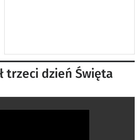
trzeci dzień Święta