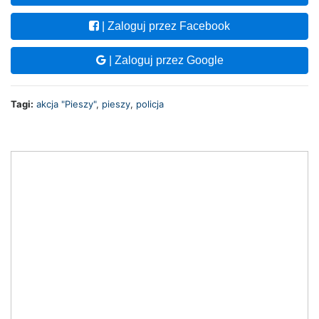
| Zaloguj przez Facebook
| Zaloguj przez Google
Tagi:
akcja "Pieszy"
,
pieszy
,
policja