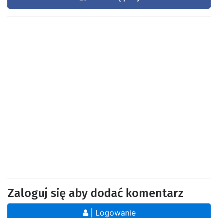
Zaloguj się aby dodać komentarz
| Logowanie