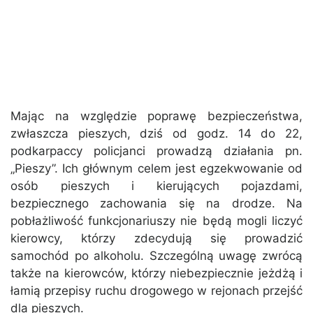
Mając na względzie poprawę bezpieczeństwa,
zwłaszcza pieszych, dziś od godz. 14 do 22,
podkarpaccy policjanci prowadzą działania pn.
„Pieszy”. Ich głównym celem jest egzekwowanie od
osób pieszych i kierujących pojazdami,
bezpiecznego zachowania się na drodze. Na
pobłażliwość funkcjonariuszy nie będą mogli liczyć
kierowcy, którzy zdecydują się prowadzić
samochód po alkoholu. Szczególną uwagę zwrócą
także na kierowców, którzy niebezpiecznie jeżdżą i
łamią przepisy ruchu drogowego w rejonach przejść
dla pieszych.