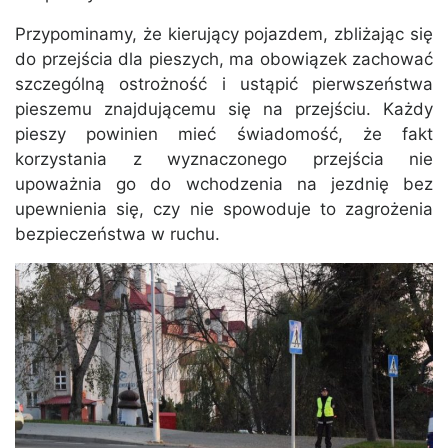
Przypominamy, że kierujący pojazdem, zbliżając się
do przejścia dla pieszych, ma obowiązek zachować
szczególną ostrożność i ustąpić pierwszeństwa
pieszemu znajdującemu się na przejściu. Każdy
pieszy powinien mieć świadomość, że fakt
korzystania z wyznaczonego przejścia nie
upoważnia go do wchodzenia na jezdnię bez
upewnienia się, czy nie spowoduje to zagrożenia
bezpieczeństwa w ruchu.