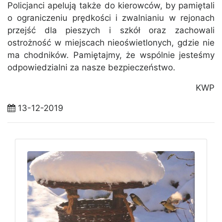
Policjanci apelują także do kierowców, by pamiętali
o ograniczeniu prędkości i zwalnianiu w rejonach
przejść dla pieszych i szkół oraz zachowali
ostrożność w miejscach nieoświetlonych, gdzie nie
ma chodników. Pamiętajmy, że wspólnie jesteśmy
odpowiedzialni za nasze bezpieczeństwo.
KWP
13-12-2019