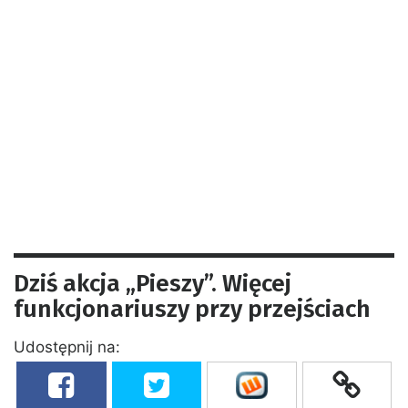
Dziś akcja „Pieszy”. Więcej
funkcjonariuszy przy przejściach
Udostępnij na: