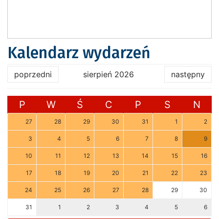
Kalendarz wydarzeń
poprzedni
sierpień 2026
następny
P
W
Ś
C
P
S
N
27
28
29
30
31
1
2
3
4
5
6
7
8
9
10
11
12
13
14
15
16
17
18
19
20
21
22
23
24
25
26
27
28
29
30
31
1
2
3
4
5
6