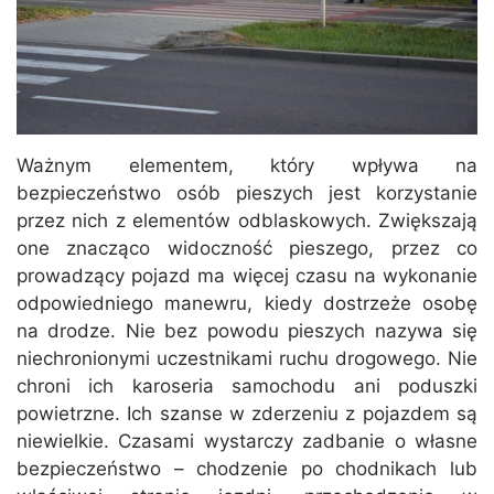
Ważnym elementem, który wpływa na
bezpieczeństwo osób pieszych jest korzystanie
przez nich z elementów odblaskowych. Zwiększają
one znacząco widoczność pieszego, przez co
prowadzący pojazd ma więcej czasu na wykonanie
odpowiedniego manewru, kiedy dostrzeże osobę
na drodze. Nie bez powodu pieszych nazywa się
niechronionymi uczestnikami ruchu drogowego. Nie
chroni ich karoseria samochodu ani poduszki
powietrzne. Ich szanse w zderzeniu z pojazdem są
niewielkie. Czasami wystarczy zadbanie o własne
bezpieczeństwo – chodzenie po chodnikach lub