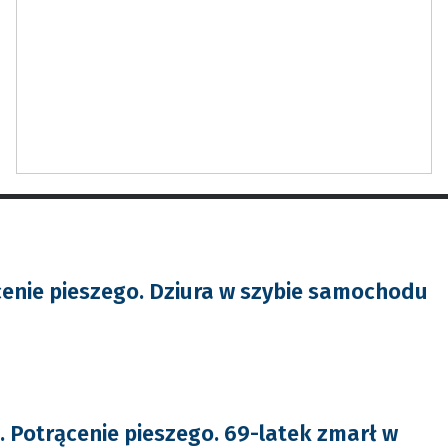
enie pieszego. Dziura w szybie samochodu
Potrącenie pieszego. 69-latek zmarł w