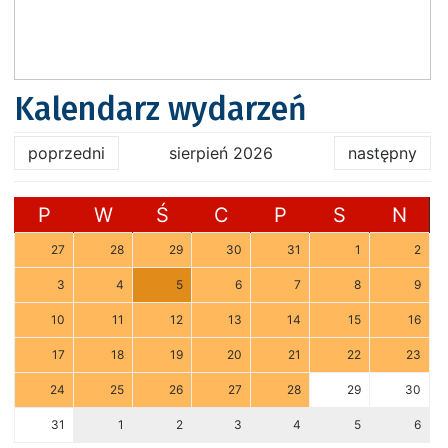
Kalendarz wydarzeń
poprzedni
sierpień 2026
następny
P
W
Ś
C
P
S
N
27
28
29
30
31
1
2
3
4
5
6
7
8
9
10
11
12
13
14
15
16
17
18
19
20
21
22
23
24
25
26
27
28
29
30
31
1
2
3
4
5
6