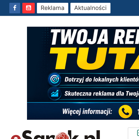
Reklama
Aktualności