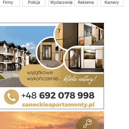
Firmy
Policja
Wydarzenia
Reklama
Kamery