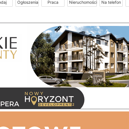
odaj
Ogłoszenia
Praca
Nieruchomości
Na telefon