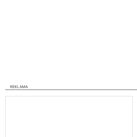
REKLAMA