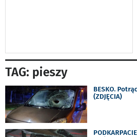
TAG: pieszy
BESKO. Potrąc
(ZDJĘCIA)
PODKARPACIE. 