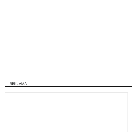
REKLAMA