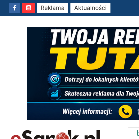
Reklama
Aktualności