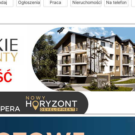
odaj
Ogłoszenia
Praca
Nieruchomości
Na telefon