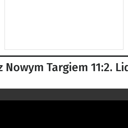
 Nowym Targiem 11:2. Lid