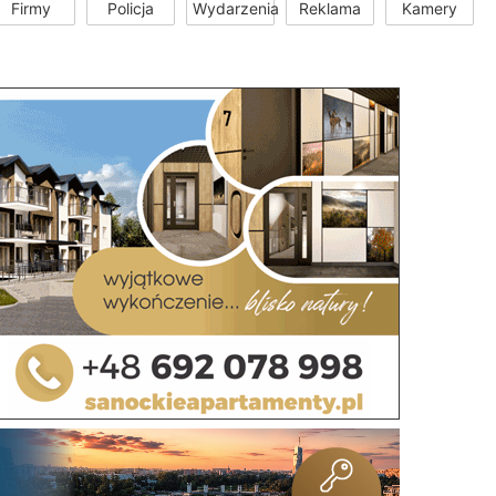
Firmy
Policja
Wydarzenia
Reklama
Kamery