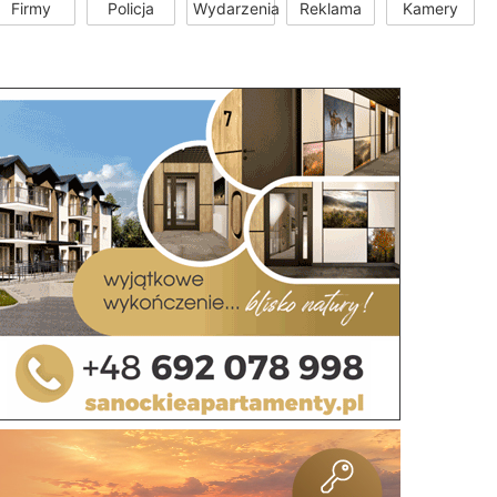
Firmy
Policja
Wydarzenia
Reklama
Kamery