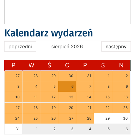
Kalendarz wydarzeń
poprzedni
sierpień 2026
następny
P
W
Ś
C
P
S
N
27
28
29
30
31
1
2
3
4
5
6
7
8
9
10
11
12
13
14
15
16
17
18
19
20
21
22
23
24
25
26
27
28
29
30
31
1
2
3
4
5
6