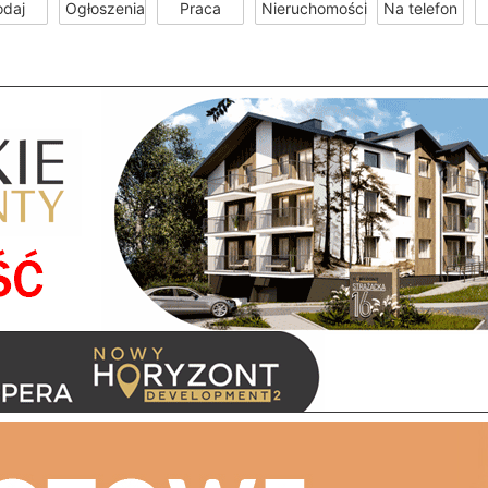
odaj
Ogłoszenia
Praca
Nieruchomości
Na telefon