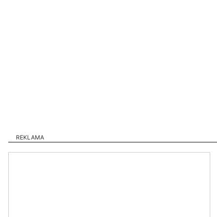
REKLAMA