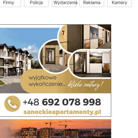
Firmy
Policja
Wydarzenia
Reklama
Kamery