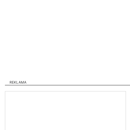
REKLAMA