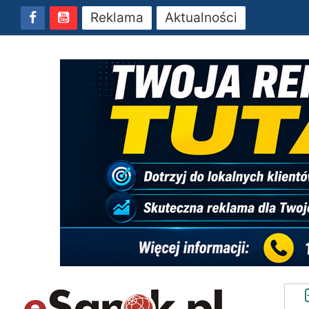
Reklama
Aktualności