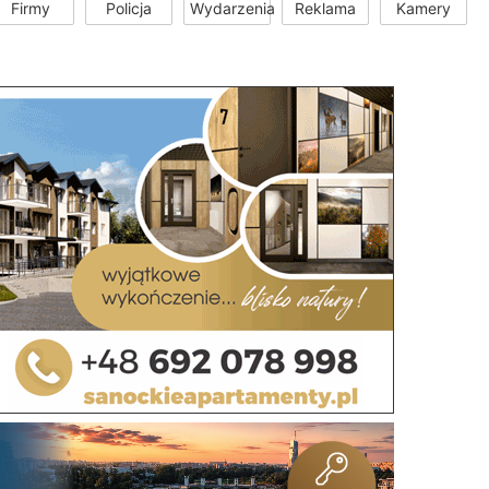
Firmy
Policja
Wydarzenia
Reklama
Kamery