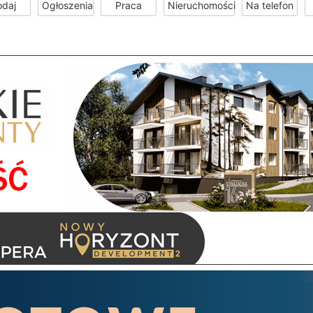
odaj
Ogłoszenia
Praca
Nieruchomości
Na telefon