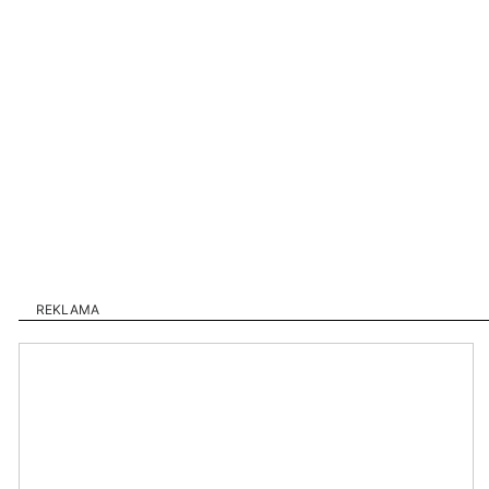
REKLAMA