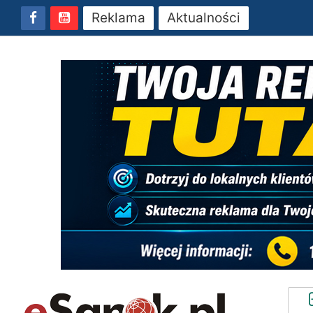
Reklama
Aktualności