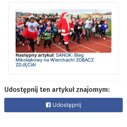
Następny artykuł:
SANOK: Bieg
Mikołajkowy na Wierchach! ZOBACZ
ZDJĘCIA!
Udostępnij ten artykuł znajomym:
Udostępnij