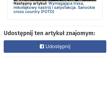
Następny artykuł:
Wymagająca trasa,
mikołajkowy nastrój i satysfakcja. Sanockie
cross country (FOTO)
Udostępnij ten artykuł znajomym:
Udostępnij