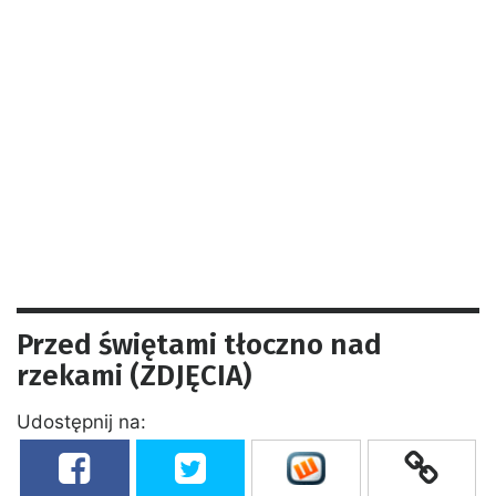
Przed świętami tłoczno nad
rzekami (ZDJĘCIA)
Udostępnij na: