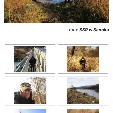
foto:
SSR w Sanoku