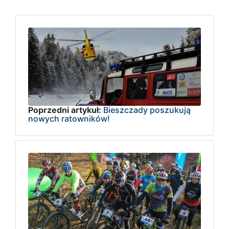
Poprzedni artykuł:
Bieszczady poszukują
nowych ratowników!