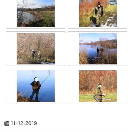
11-12-2019