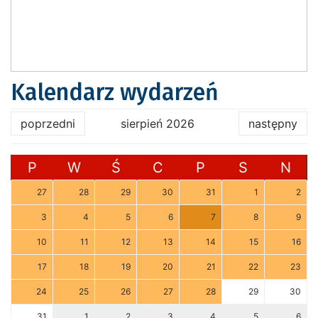
Kalendarz wydarzeń
poprzedni
sierpień 2026
następny
P
W
Ś
C
P
S
N
27
28
29
30
31
1
2
3
4
5
6
7
8
9
10
11
12
13
14
15
16
17
18
19
20
21
22
23
24
25
26
27
28
29
30
31
1
2
3
4
5
6