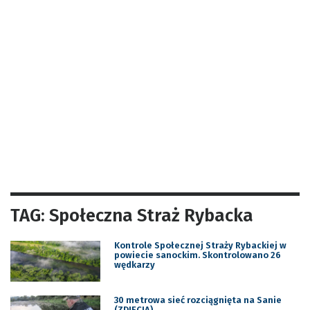
TAG: Społeczna Straż Rybacka
Kontrole Społecznej Straży Rybackiej w
powiecie sanockim. Skontrolowano 26
wędkarzy
30 metrowa sieć rozciągnięta na Sanie
(ZDJĘCIA)