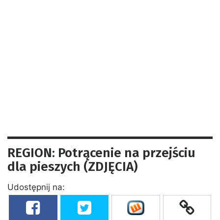
REGION: Potrącenie na przejściu
dla pieszych (ZDJĘCIA)
Udostępnij na: