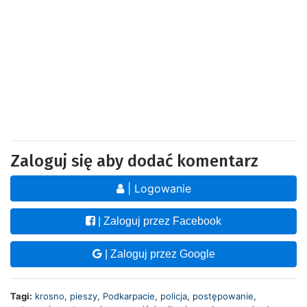
Zaloguj się aby dodać komentarz
| Logowanie
| Zaloguj przez Facebook
| Zaloguj przez Google
Tagi:
krosno
,
pieszy
,
Podkarpacie
,
policja
,
postępowanie
,