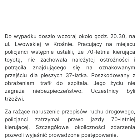
Do wypadku doszło wczoraj około godz. 20.30, na
ul. Lwowskiej w Krośnie. Pracujący na miejscu
policjanci wstępnie ustalili, że 70-letnia kierująca
toyotą, nie zachowała należytej ostrożności i
potrąciła znajdującego się na oznakowanym
przejściu dla pieszych 37-latka. Poszkodowany z
obrażeniami trafił do szpitala. Jego życiu nie
zagraża niebezpieczeństwo. Uczestnicy byli
trzeźwi.
Za rażące naruszenie przepisów ruchu drogowego,
policjanci zatrzymali prawo jazdy 70-letniej
kierującej. Szczegółowe okoliczności zdarzenia
pozwoli wyjaśnić prowadzone postępowanie.