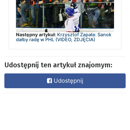
Następny artykuł:
Krzysztof Zapała: Sanok
dałby radę w PHL (VIDEO, ZDJĘCIA)
Udostępnij ten artykuł znajomym:
Udostępnij