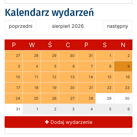
Kalendarz wydarzeń
poprzedni
sierpień 2026
następny
P
W
Ś
C
P
S
N
27
28
29
30
31
1
2
3
4
5
6
7
8
9
10
11
12
13
14
15
16
17
18
19
20
21
22
23
24
25
26
27
28
29
30
31
1
2
3
4
5
6
Dodaj wydarzenie