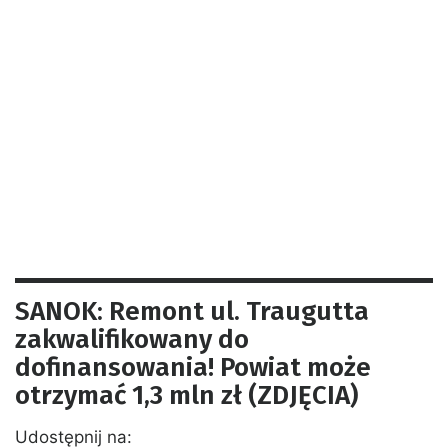
SANOK: Remont ul. Traugutta
zakwalifikowany do
dofinansowania! Powiat może
otrzymać 1,3 mln zł (ZDJĘCIA)
Udostępnij na: