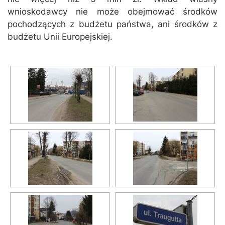
wnioskodawcy nie może obejmować środków
pochodzących z budżetu państwa, ani środków z
budżetu Unii Europejskiej.