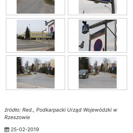
źródło: Red., Podkarpacki Urząd Wojewódzki w
Rzeszowie
25-02-2019