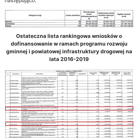
następująco:
Ostateczna lista rankingowa wniosków o
dofinansowanie w ramach programu rozwoju
gminnej i powiatowej infrastruktury drogowej na
lata 2016-2019