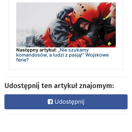
Następny artykuł:
„Nie szukamy
komandosów, a ludzi z pasją!” Wojskowe
ferie?
Udostępnij ten artykuł znajomym:
Udostępnij