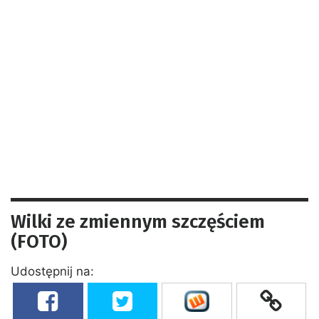
Wilki ze zmiennym szczęściem
(FOTO)
Udostępnij na: