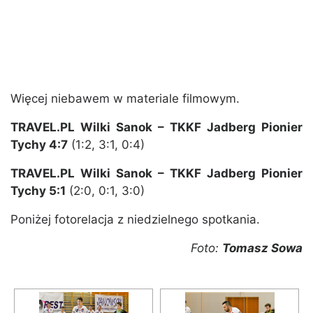
Więcej niebawem w materiale filmowym.
TRAVEL.PL Wilki Sanok – TKKF Jadberg Pionier
Tychy 4:7
(1:2, 3:1, 0:4)
TRAVEL.PL Wilki Sanok – TKKF Jadberg Pionier
Tychy 5:1
(2:0, 0:1, 3:0)
Poniżej fotorelacja z niedzielnego spotkania.
Foto:
Tomasz Sowa