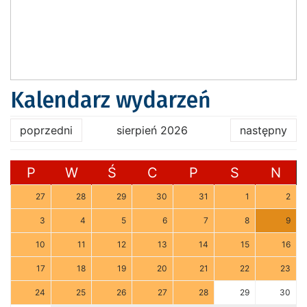
Kalendarz wydarzeń
poprzedni
sierpień 2026
następny
P
W
Ś
C
P
S
N
27
28
29
30
31
1
2
3
4
5
6
7
8
9
10
11
12
13
14
15
16
17
18
19
20
21
22
23
24
25
26
27
28
29
30