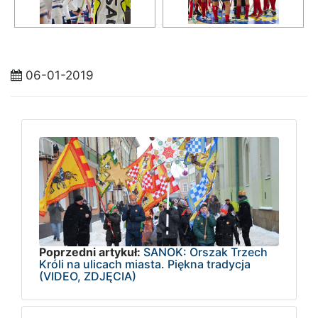
06-01-2019
Poprzedni artykuł:
SANOK: Orszak Trzech
Króli na ulicach miasta. Piękna tradycja
(VIDEO, ZDJĘCIA)