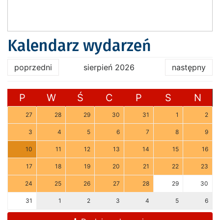
Kalendarz wydarzeń
poprzedni
sierpień 2026
następny
P
W
Ś
C
P
S
N
27
28
29
30
31
1
2
3
4
5
6
7
8
9
10
11
12
13
14
15
16
17
18
19
20
21
22
23
24
25
26
27
28
29
30
31
1
2
3
4
5
6