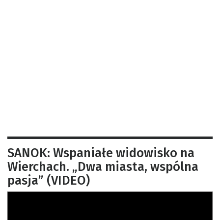
SANOK: Wspaniałe widowisko na
Wierchach. „Dwa miasta, wspólna
pasja” (VIDEO)