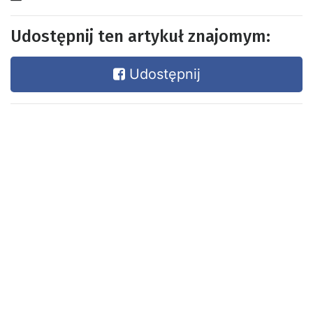
Udostępnij ten artykuł znajomym:
Udostępnij