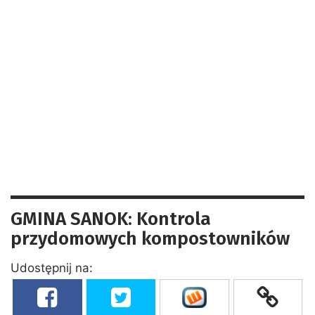
GMINA SANOK: Kontrola
przydomowych kompostowników
Udostępnij na: