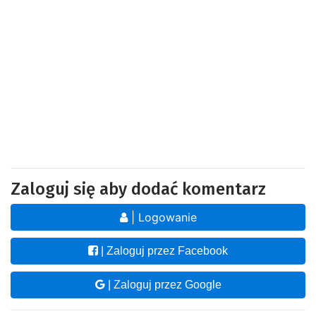
Zaloguj się aby dodać komentarz
| Logowanie
| Zaloguj przez Facebook
| Zaloguj przez Google