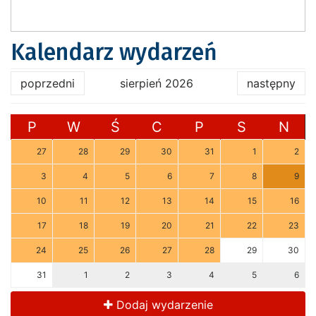
Kalendarz wydarzeń
poprzedni
sierpień 2026
następny
P
W
Ś
C
P
S
N
27
28
29
30
31
1
2
3
4
5
6
7
8
9
10
11
12
13
14
15
16
17
18
19
20
21
22
23
24
25
26
27
28
29
30
31
1
2
3
4
5
6
Dodaj wydarzenie