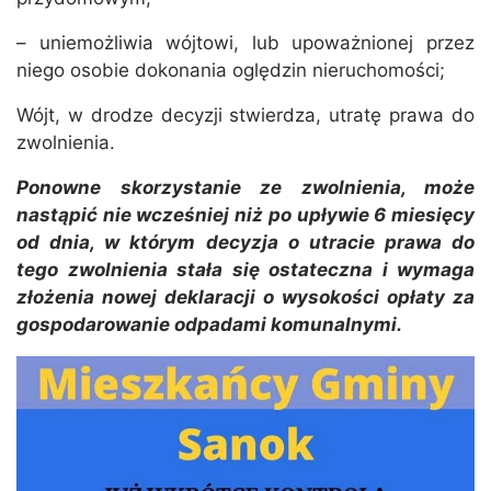
– uniemożliwia wójtowi, lub upoważnionej przez
niego osobie dokonania oględzin nieruchomości;
Wójt, w drodze decyzji stwierdza, utratę prawa do
zwolnienia.
Ponowne skorzystanie ze zwolnienia, może
nastąpić nie wcześniej niż po upływie 6 miesięcy
od dnia, w którym decyzja o utracie prawa do
tego zwolnienia stała się ostateczna i wymaga
złożenia nowej deklaracji o wysokości opłaty za
gospodarowanie odpadami komunalnymi.