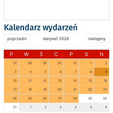
Kalendarz wydarzeń
poprzedni
sierpień 2026
następny
P
W
Ś
C
P
S
N
27
28
29
30
31
1
2
3
4
5
6
7
8
9
10
11
12
13
14
15
16
17
18
19
20
21
22
23
24
25
26
27
28
29
30
31
1
2
3
4
5
6