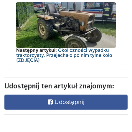
Następny artykuł:
Okoliczności wypadku
traktorzysty. Przejechało po nim tylne koło
(ZDJĘCIA)
Udostępnij ten artykuł znajomym:
Udostępnij