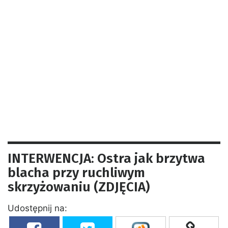
INTERWENCJA: Ostra jak brzytwa
blacha przy ruchliwym
skrzyżowaniu (ZDJĘCIA)
Udostępnij na: