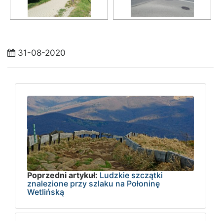
31-08-2020
Poprzedni artykuł:
Ludzkie szczątki
znalezione przy szlaku na Połoninę
Wetlińską