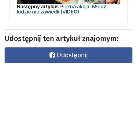
Następny artykuł:
Piękna akcja. Młodzi
ludzie nie zawiedli (VIDEO)
Udostępnij ten artykuł znajomym:
Udostępnij