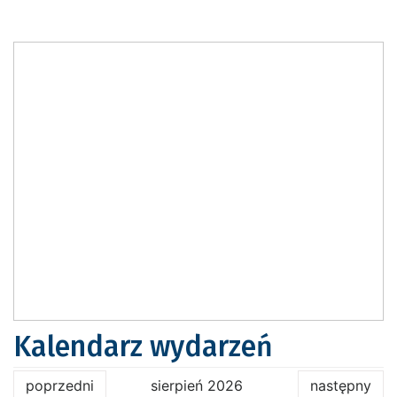
Kalendarz wydarzeń
poprzedni
sierpień 2026
następny