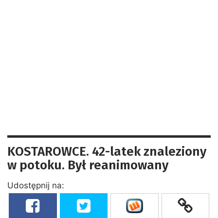
KOSTAROWCE. 42-latek znaleziony
w potoku. Był reanimowany
Udostępnij na: