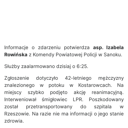
Informacje o zdarzeniu potwierdza
asp. Izabela
Rowińska
z Komendy Powiatowej Policji w Sanoku.
Służby zaalarmowano dzisiaj o 6:25.
Zgłoszenie dotyczyło 42-letniego mężczyzny
znalezionego w potoku w Kostarowcach. Na
miejscy szybko podjęto akcję reanimacyjną.
Interweniował śmigłowiec LPR. Poszkodowany
został przetransportowany do szpitala w
Rzeszowie. Na razie nie ma informacji o jego stanie
zdrowia.