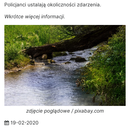
Policjanci ustalają okoliczności zdarzenia.
Wkrótce więcej informacji.
zdjęcie poglądowe / pixabay.com
19-02-2020