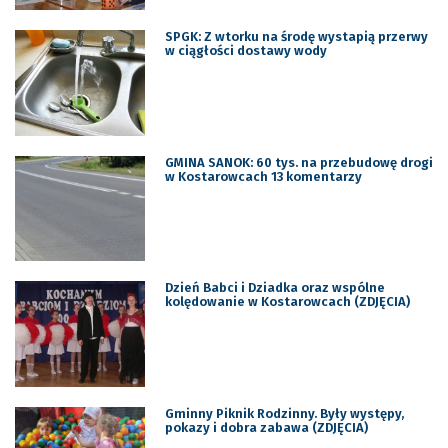
SPGK: Z wtorku na środę wystapią przerwy
w ciągłości dostawy wody
GMINA SANOK: 60 tys. na przebudowę drogi
w Kostarowcach 13 komentarzy
Dzień Babci i Dziadka oraz wspólne
kolędowanie w Kostarowcach (ZDJĘCIA)
Gminny Piknik Rodzinny. Były występy,
pokazy i dobra zabawa (ZDJĘCIA)