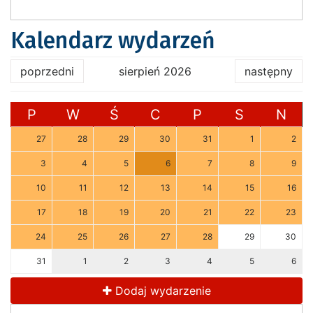
Kalendarz wydarzeń
poprzedni
sierpień 2026
następny
P
W
Ś
C
P
S
N
27
28
29
30
31
1
2
3
4
5
6
7
8
9
10
11
12
13
14
15
16
17
18
19
20
21
22
23
24
25
26
27
28
29
30
31
1
2
3
4
5
6
Dodaj wydarzenie