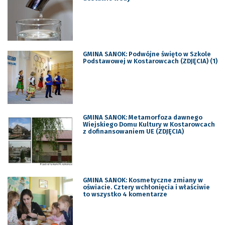
GMINA SANOK: Podwójne święto w Szkole
Podstawowej w Kostarowcach (ZDJĘCIA) (1)
GMINA SANOK: Metamorfoza dawnego
Wiejskiego Domu Kultury w Kostarowcach
z dofinansowaniem UE (ZDJĘCIA)
GMINA SANOK: Kosmetyczne zmiany w
oświacie. Cztery wchłonięcia i właściwie
to wszystko 4 komentarze