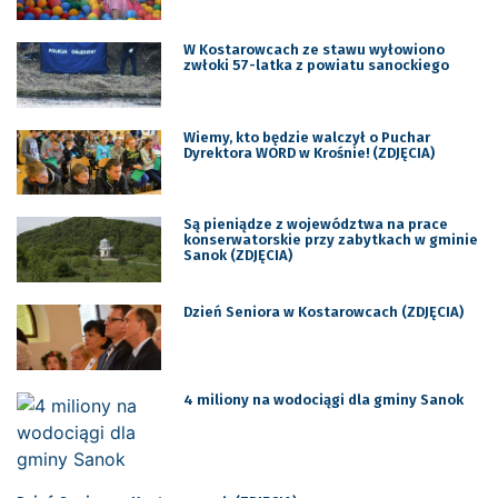
W Kostarowcach ze stawu wyłowiono
zwłoki 57-latka z powiatu sanockiego
Wiemy, kto będzie walczył o Puchar
Dyrektora WORD w Krośnie! (ZDJĘCIA)
Są pieniądze z województwa na prace
konserwatorskie przy zabytkach w gminie
Sanok (ZDJĘCIA)
Dzień Seniora w Kostarowcach (ZDJĘCIA)
4 miliony na wodociągi dla gminy Sanok