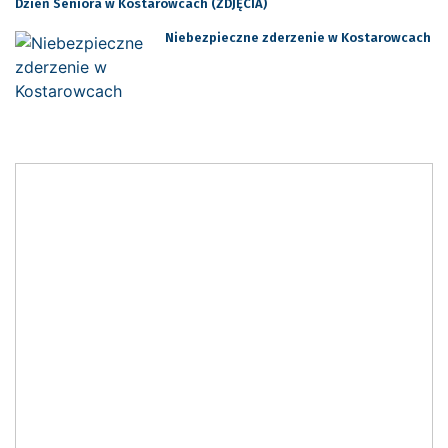
Dzień Seniora w Kostarowcach (ZDJĘCIA)
Niebezpieczne zderzenie w Kostarowcach