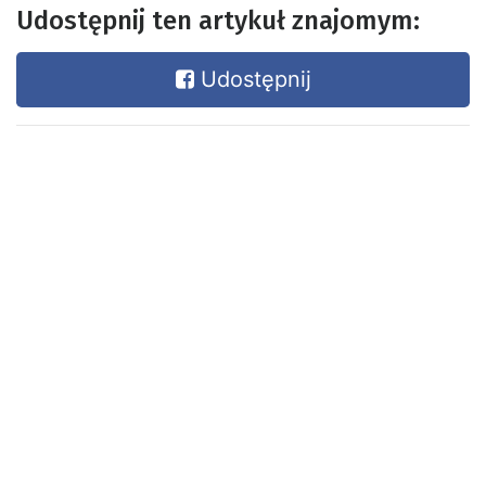
Udostępnij ten artykuł znajomym:
Udostępnij