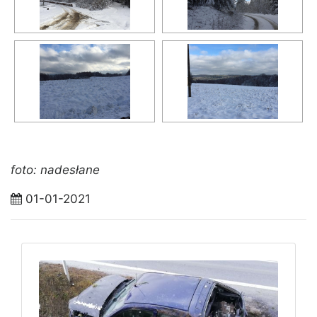
foto: nadesłane
01-01-2021