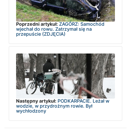
Poprzedni artykuł:
ZAGÓRZ: Samochód
wjechał do rowu. Zatrzymał się na
przepuście (ZDJĘCIA)
Następny artykuł:
PODKARPACIE. Leżał w
wodzie, w przydrożnym rowie. Był
wychłodzony