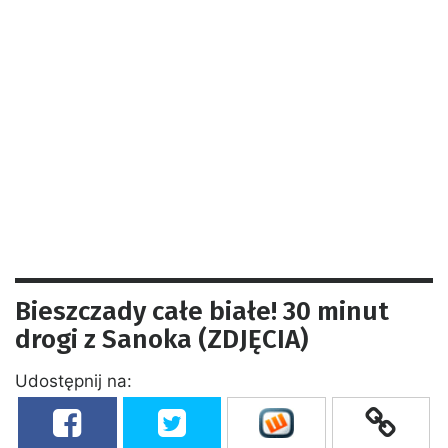
Bieszczady całe białe! 30 minut
drogi z Sanoka (ZDJĘCIA)
Udostępnij na: