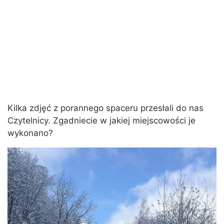
Kilka zdjęć z porannego spaceru przesłali do nas
Czytelnicy. Zgadniecie w jakiej miejscowości je
wykonano?