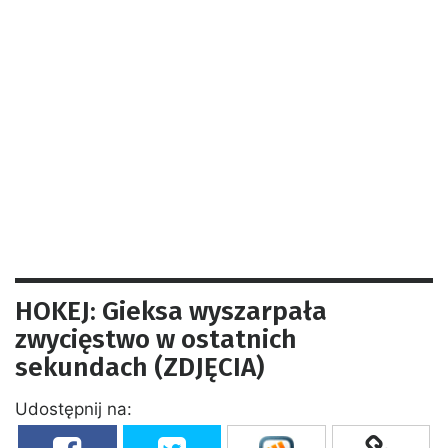
HOKEJ: Gieksa wyszarpała
zwycięstwo w ostatnich
sekundach (ZDJĘCIA)
Udostępnij na: