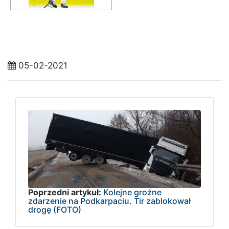
05-02-2021
Poprzedni artykuł:
Kolejne groźne
zdarzenie na Podkarpaciu. Tir zablokował
drogę (FOTO)