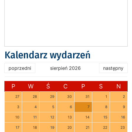
Kalendarz wydarzeń
poprzedni
sierpień 2026
następny
P
W
Ś
C
P
S
N
27
28
29
30
31
1
2
3
4
5
6
7
8
9
10
11
12
13
14
15
16
17
18
19
20
21
22
23