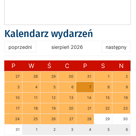
Kalendarz wydarzeń
poprzedni
sierpień 2026
następny
P
W
Ś
C
P
S
N
27
28
29
30
31
1
2
3
4
5
6
7
8
9
10
11
12
13
14
15
16
17
18
19
20
21
22
23
24
25
26
27
28
29
30
31
1
2
3
4
5
6