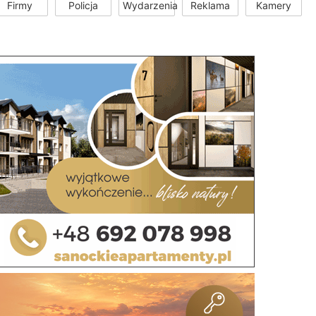
Firmy
Policja
Wydarzenia
Reklama
Kamery