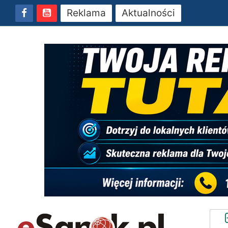
Reklama
Aktualności