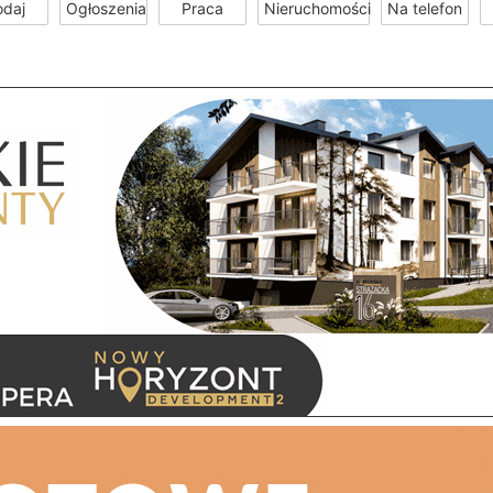
odaj
Ogłoszenia
Praca
Nieruchomości
Na telefon