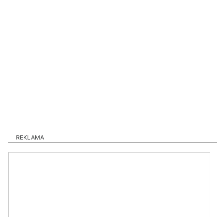
REKLAMA