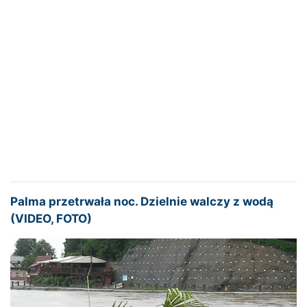
Palma przetrwała noc. Dzielnie walczy z wodą
(VIDEO, FOTO)