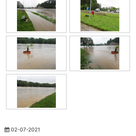
02-07-2021