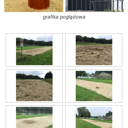
grafika poglądowa