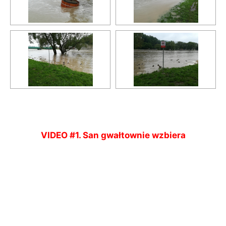
VIDEO #1. San gwałtownie wzbiera