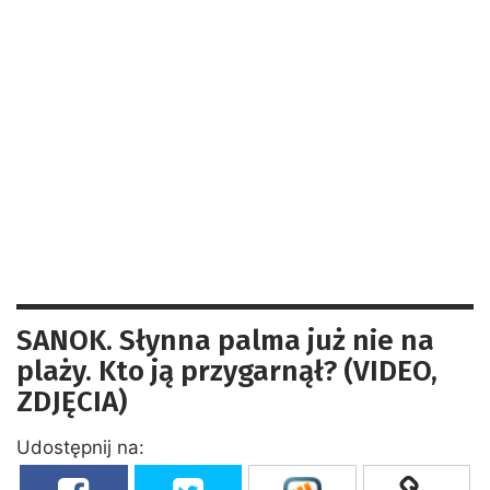
SANOK. Słynna palma już nie na
plaży. Kto ją przygarnął? (VIDEO,
ZDJĘCIA)
Udostępnij na: