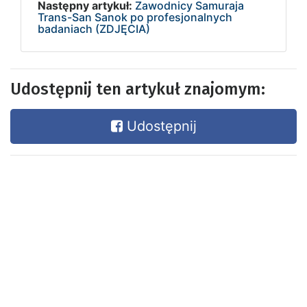
Następny artykuł:
Zawodnicy Samuraja
Trans-San Sanok po profesjonalnych
badaniach (ZDJĘCIA)
Udostępnij ten artykuł znajomym:
Udostępnij