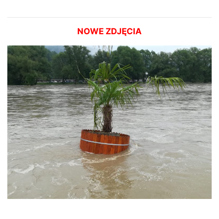
NOWE ZDJĘCIA