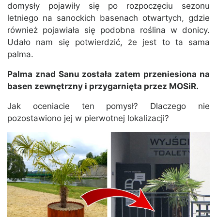
domysły pojawiły się po rozpoczęciu sezonu
letniego na sanockich basenach otwartych, gdzie
również pojawiała się podobna roślina w donicy.
Udało nam się potwierdzić, że jest to ta sama
palma.
Palma znad Sanu została zatem przeniesiona na
basen zewnętrzny i przygarnięta przez MOSiR.
Jak oceniacie ten pomysł? Dlaczego nie
pozostawiono jej w pierwotnej lokalizacji?