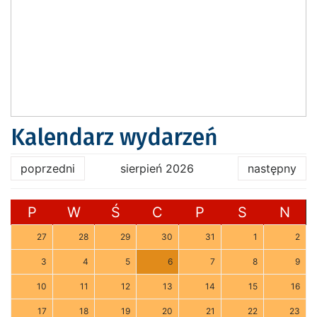
Kalendarz wydarzeń
poprzedni
sierpień 2026
następny
P
W
Ś
C
P
S
N
27
28
29
30
31
1
2
3
4
5
6
7
8
9
10
11
12
13
14
15
16
17
18
19
20
21
22
23