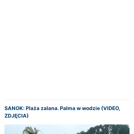
SANOK: Plaża zalana. Palma w wodzie (VIDEO,
ZDJĘCIA)