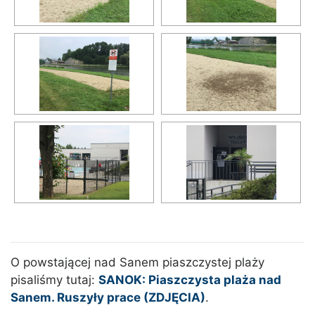
O powstającej nad Sanem piaszczystej plaży
pisaliśmy tutaj:
SANOK: Piaszczysta plaża nad
Sanem. Ruszyły prace (ZDJĘCIA)
.