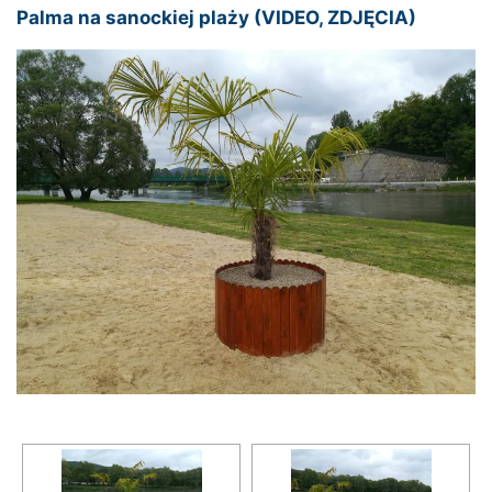
Palma na sanockiej plaży (VIDEO, ZDJĘCIA)