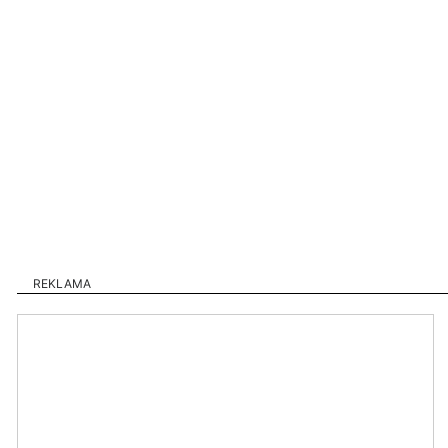
REKLAMA