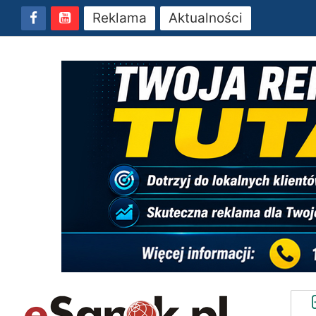
Reklama
Aktualności