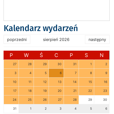
Kalendarz wydarzeń
poprzedni
sierpień 2026
następny
P
W
Ś
C
P
S
N
27
28
29
30
31
1
2
3
4
5
6
7
8
9
10
11
12
13
14
15
16
17
18
19
20
21
22
23
24
25
26
27
28
29
30
31
1
2
3
4
5
6