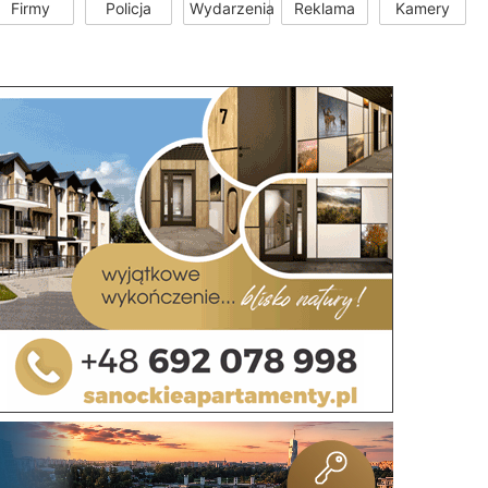
Firmy
Policja
Wydarzenia
Reklama
Kamery