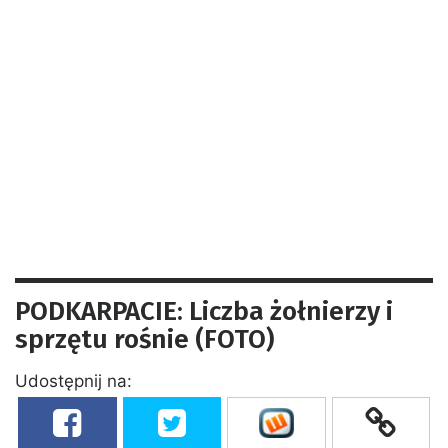
PODKARPACIE: Liczba żołnierzy i
sprzętu rośnie (FOTO)
Udostępnij na: