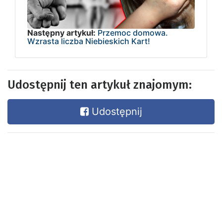
Następny artykuł:
Przemoc domowa.
Wzrasta liczba Niebieskich Kart!
Udostępnij ten artykuł znajomym:
Udostępnij