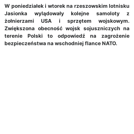
W poniedziałek i wtorek na rzeszowskim lotnisku
Jasionka wylądowały kolejne samoloty z
żołnierzami USA i sprzętem wojskowym.
Zwiększona obecność wojsk sojuszniczych na
terenie Polski to odpowiedź na zagrożenie
bezpieczeństwa na wschodniej flance NATO.