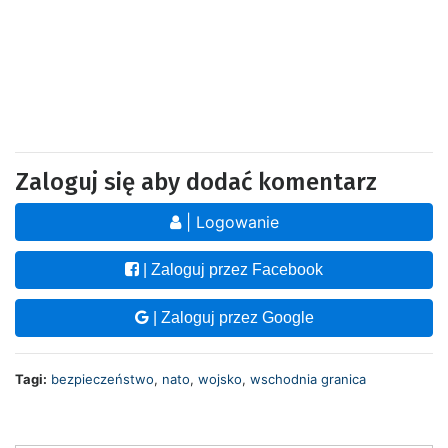
Zaloguj się aby dodać komentarz
| Logowanie
| Zaloguj przez Facebook
| Zaloguj przez Google
Tagi:
bezpieczeństwo
,
nato
,
wojsko
,
wschodnia granica