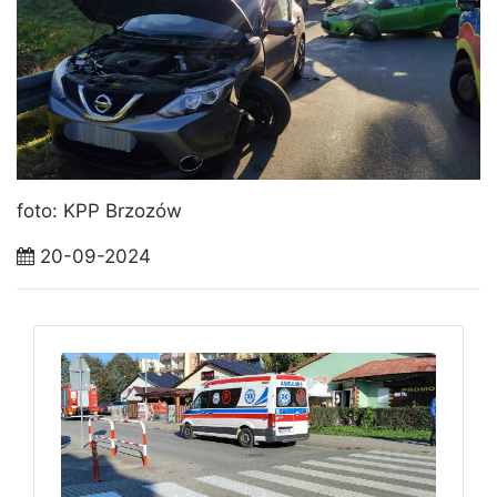
foto: KPP Brzozów
20-09-2024