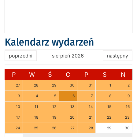
Kalendarz wydarzeń
poprzedni
sierpień 2026
następny
P
W
Ś
C
P
S
N
27
28
29
30
31
1
2
3
4
5
6
7
8
9
10
11
12
13
14
15
16
17
18
19
20
21
22
23
24
25
26
27
28
29
30