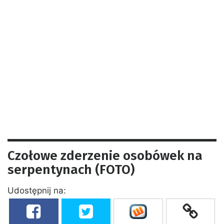
Czołowe zderzenie osobówek na
serpentynach (FOTO)
Udostępnij na: