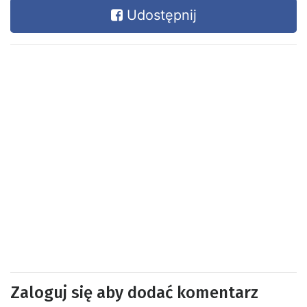
Udostępnij
Zaloguj się aby dodać komentarz