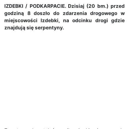
IZDEBKI / PODKARPACIE. Dzisiaj (20 bm.) przed
godziną 8 doszło do zdarzenia drogowego w
miejscowości Izdebki, na odcinku drogi gdzie
znajdują się serpentyny.