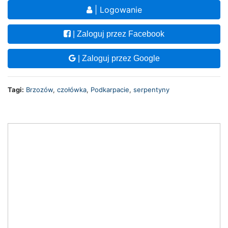
| Logowanie
| Zaloguj przez Facebook
| Zaloguj przez Google
Tagi:
Brzozów
,
czołówka
,
Podkarpacie
,
serpentyny