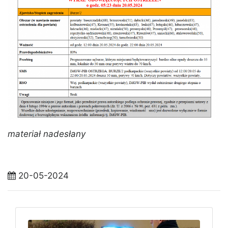
materiał nadesłany
20-05-2024