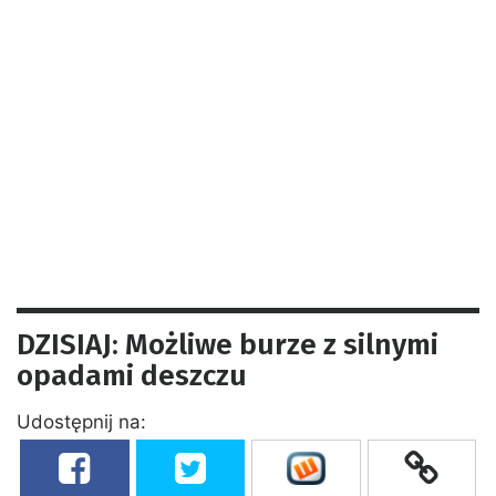
DZISIAJ: Możliwe burze z silnymi
opadami deszczu
Udostępnij na: