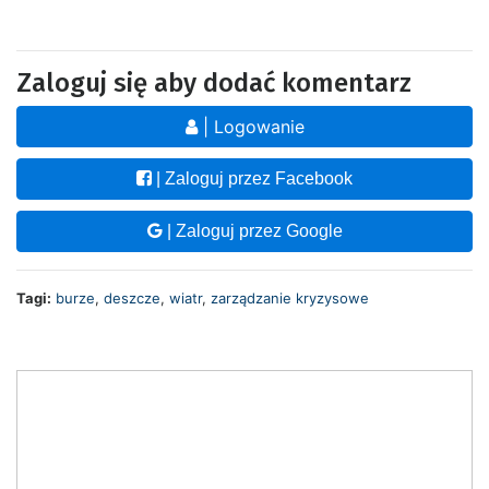
Zaloguj się aby dodać komentarz
| Logowanie
| Zaloguj przez Facebook
| Zaloguj przez Google
Tagi:
burze
,
deszcze
,
wiatr
,
zarządzanie kryzysowe