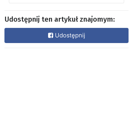
Udostępnij ten artykuł znajomym:
Udostępnij