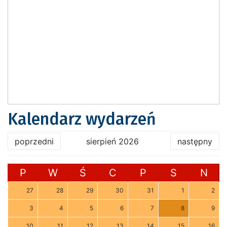
Kalendarz wydarzeń
poprzedni
sierpień 2026
następny
P
W
Ś
C
P
S
N
27
28
29
30
31
1
2
3
4
5
6
7
8
9
10
11
12
13
14
15
16