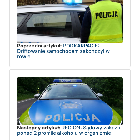
Poprzedni artykuł:
PODKARPACIE:
Driftowanie samochodem zakończył w
rowie
Następny artykuł:
REGION: Sądowy zakaz i
ponad 2 promile alkoholu w organizmie