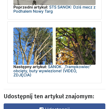
Poprzedni artykuł:
STS SANOK: Dziś mecz z
Podhalem Nowy Targ
Następny artykuł:
SANOK. „Trampkowiec”
obcięty, buty wywiezione! (VIDEO,
ZDJĘCIA)
Udostępnij ten artykuł znajomym: