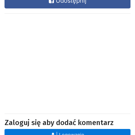
Udostępnij
Zaloguj się aby dodać komentarz
| Logowanie