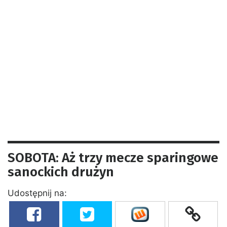
SOBOTA: Aż trzy mecze sparingowe
sanockich drużyn
Udostępnij na: