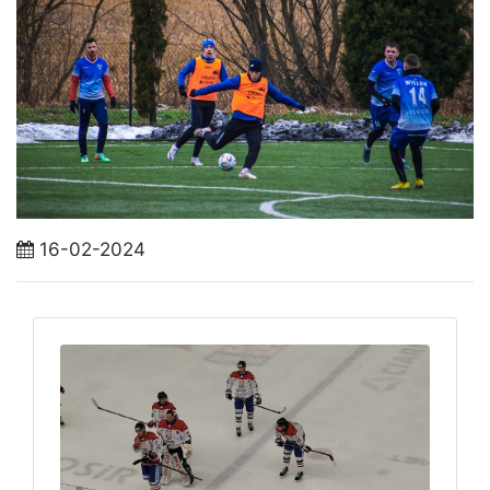
16-02-2024