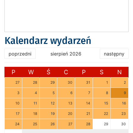
Kalendarz wydarzeń
poprzedni
sierpień 2026
następny
P
W
Ś
C
P
S
N
27
28
29
30
31
1
2
3
4
5
6
7
8
9
10
11
12
13
14
15
16
17
18
19
20
21
22
23
24
25
26
27
28
29
30