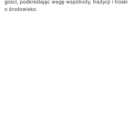
gości, podkreślając wagę wspólnoty, tradycji i troski
o środowisko.