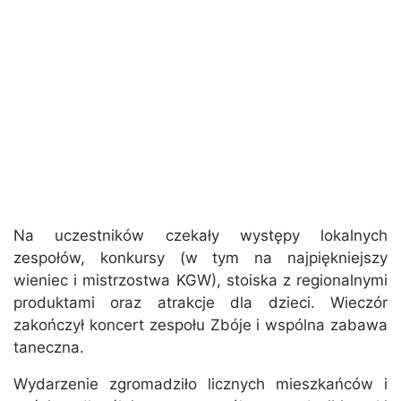
Na uczestników czekały występy lokalnych
zespołów, konkursy (w tym na najpiękniejszy
wieniec i mistrzostwa KGW), stoiska z regionalnymi
produktami oraz atrakcje dla dzieci. Wieczór
zakończył koncert zespołu Zbóje i wspólna zabawa
taneczna.
Wydarzenie zgromadziło licznych mieszkańców i