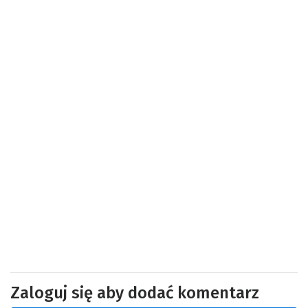
Zaloguj się aby dodać komentarz