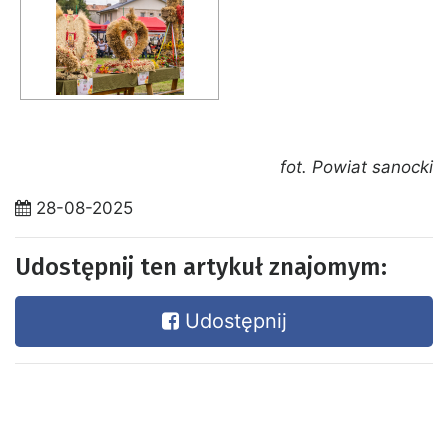
fot. Powiat sanocki
28-08-2025
Udostępnij ten artykuł znajomym:
Udostępnij