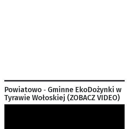
Powiatowo ‑ Gminne EkoDożynki w
Tyrawie Wołoskiej (ZOBACZ VIDEO)