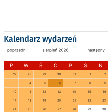
Kalendarz wydarzeń
poprzedni
sierpień 2026
następny
P
W
Ś
C
P
S
N
27
28
29
30
31
1
2
3
4
5
6
7
8
9
10
11
12
13
14
15
16
17
18
19
20
21
22
23
24
25
26
27
28
29
30