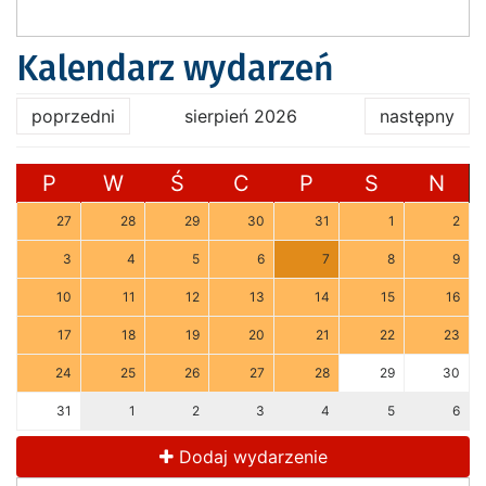
Kalendarz wydarzeń
poprzedni
sierpień 2026
następny
P
W
Ś
C
P
S
N
27
28
29
30
31
1
2
3
4
5
6
7
8
9
10
11
12
13
14
15
16
17
18
19
20
21
22
23
24
25
26
27
28
29
30
31
1
2
3
4
5
6
Dodaj wydarzenie