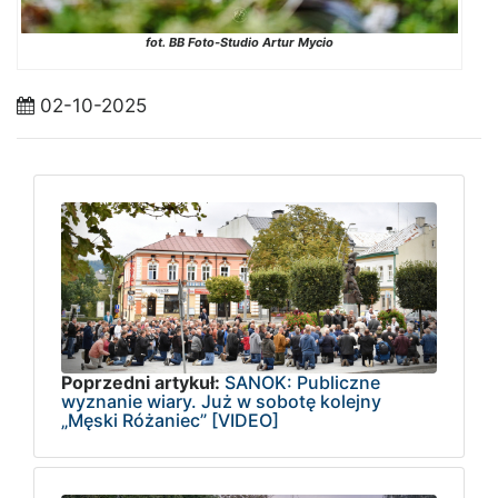
fot. BB Foto-Studio Artur Mycio
02-10-2025
Poprzedni artykuł:
SANOK: Publiczne
wyznanie wiary. Już w sobotę kolejny
„Męski Różaniec” [VIDEO]