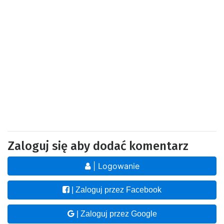
Zaloguj się aby dodać komentarz
| Logowanie
| Zaloguj przez Facebook
| Zaloguj przez Google