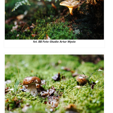
fot. BB Foto-Studio Artur Mycio