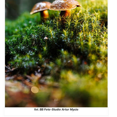
fot. BB Foto-Studio Artur Mycio