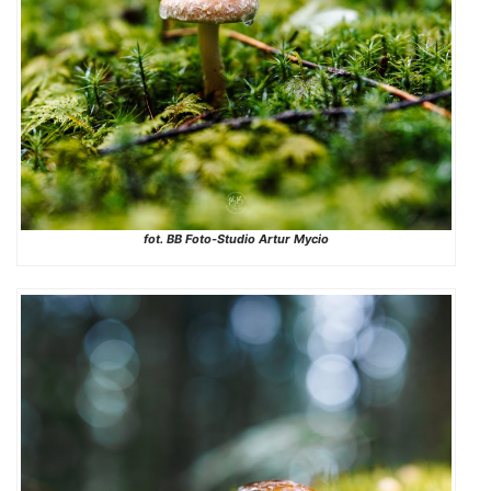
fot. BB Foto-Studio Artur Mycio