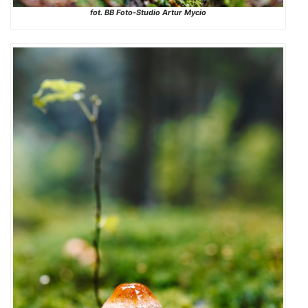
fot. BB Foto-Studio Artur Mycio