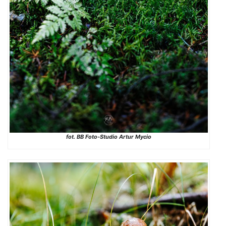
fot. BB Foto-Studio Artur Mycio