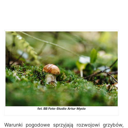
fot. BB Foto-Studio Artur Mycio
Warunki pogodowe sprzyjają rozwojowi grzybów,