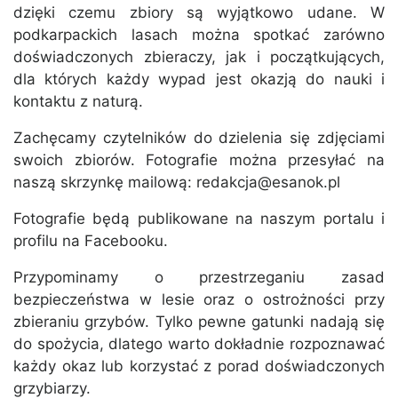
dzięki czemu zbiory są wyjątkowo udane. W
podkarpackich lasach można spotkać zarówno
doświadczonych zbieraczy, jak i początkujących,
dla których każdy wypad jest okazją do nauki i
kontaktu z naturą.
Zachęcamy czytelników do dzielenia się zdjęciami
swoich zbiorów. Fotografie można przesyłać na
naszą skrzynkę mailową:
redakcja@esanok.pl
Fotografie będą publikowane na naszym portalu i
profilu na Facebooku.
Przypominamy o przestrzeganiu zasad
bezpieczeństwa w lesie oraz o ostrożności przy
zbieraniu grzybów. Tylko pewne gatunki nadają się
do spożycia, dlatego warto dokładnie rozpoznawać
każdy okaz lub korzystać z porad doświadczonych
grzybiarzy.