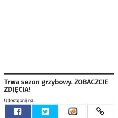
Trwa sezon grzybowy. ZOBACZCIE
ZDJĘCIA!
Udostępnij na: