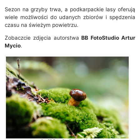
Sezon na grzyby trwa, a podkarpackie lasy oferują
wiele możliwości do udanych zbiorów i spędzenia
czasu na świeżym powietrzu.
Zobaczcie zdjęcia autorstwa
BB FotoStudio Artur
Mycio
.