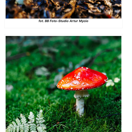
fot. BB Foto-Studio Artur Mycio