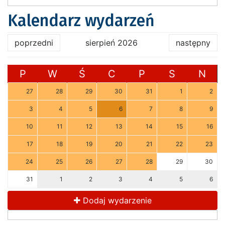
Kalendarz wydarzeń
poprzedni
sierpień 2026
następny
P
W
Ś
C
P
S
N
27
28
29
30
31
1
2
3
4
5
6
7
8
9
10
11
12
13
14
15
16
17
18
19
20
21
22
23
24
25
26
27
28
29
30
31
1
2
3
4
5
6
Dodaj wydarzenie