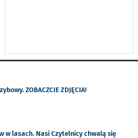
zybowy. ZOBACZCIE ZDJĘCIA!
 w lasach. Nasi Czytelnicy chwalą się