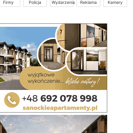
Firmy
Policja
Wydarzenia
Reklama
Kamery