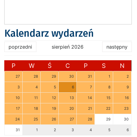
Kalendarz wydarzeń
poprzedni
sierpień 2026
następny
P
W
Ś
C
P
S
N
27
28
29
30
31
1
2
3
4
5
6
7
8
9
10
11
12
13
14
15
16
17
18
19
20
21
22
23
24
25
26
27
28
29
30
31
1
2
3
4
5
6