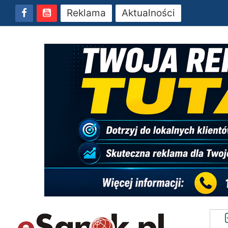
Reklama
Aktualności