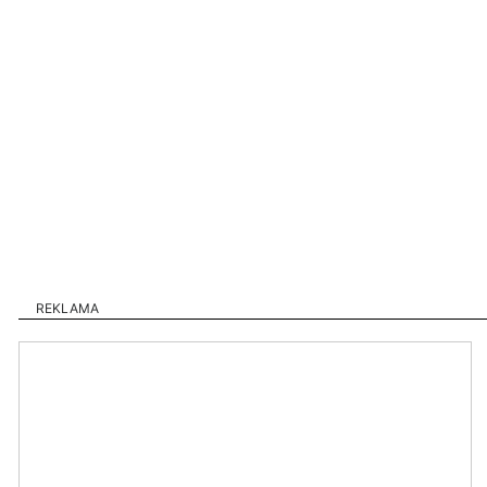
REKLAMA