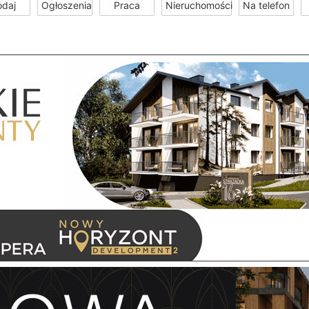
odaj
Ogłoszenia
Praca
Nieruchomości
Na telefon