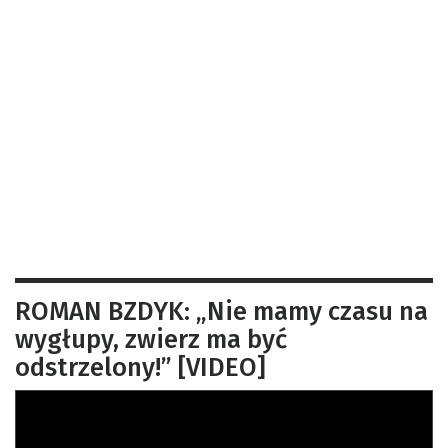
ROMAN BZDYK: „Nie mamy czasu na
wygłupy, zwierz ma być
odstrzelony!” [VIDEO]