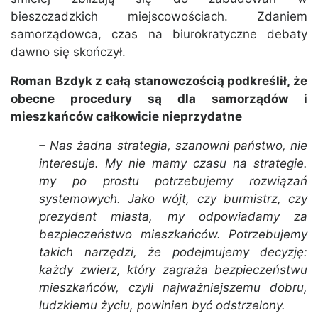
bieszczadzkich miejscowościach. Zdaniem
samorządowca, czas na biurokratyczne debaty
dawno się skończył.
Roman Bzdyk z całą stanowczością podkreślił, że
obecne procedury są dla samorządów i
mieszkańców całkowicie nieprzydatne
– Nas żadna strategia, szanowni państwo, nie
interesuje. My nie mamy czasu na strategie.
my po prostu potrzebujemy rozwiązań
systemowych. Jako wójt, czy burmistrz, czy
prezydent miasta, my odpowiadamy za
bezpieczeństwo mieszkańców. Potrzebujemy
takich narzędzi, że podejmujemy decyzję:
każdy zwierz, który zagraża bezpieczeństwu
mieszkańców, czyli najważniejszemu dobru,
ludzkiemu życiu, powinien być odstrzelony.