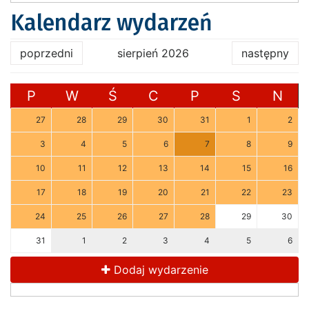
Kalendarz wydarzeń
poprzedni
sierpień 2026
następny
P
W
Ś
C
P
S
N
27
28
29
30
31
1
2
3
4
5
6
7
8
9
10
11
12
13
14
15
16
17
18
19
20
21
22
23
24
25
26
27
28
29
30
31
1
2
3
4
5
6
Dodaj wydarzenie