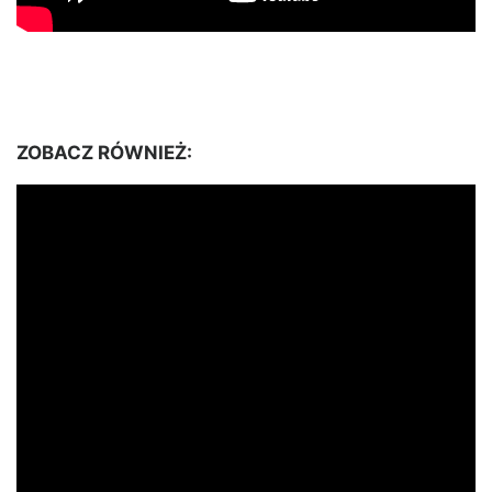
ZOBACZ RÓWNIEŻ: