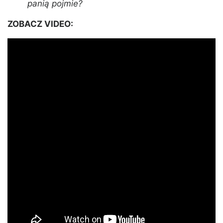
panią pojmie?
ZOBACZ VIDEO: