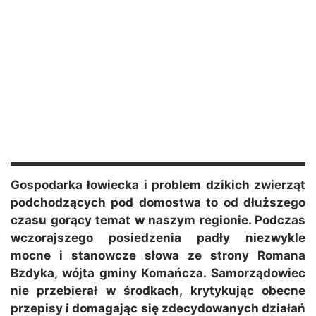
Gospodarka łowiecka i problem dzikich zwierząt
podchodzących pod domostwa to od dłuższego
czasu gorący temat w naszym regionie. Podczas
wczorajszego posiedzenia padły niezwykle
mocne i stanowcze słowa ze strony Romana
Bzdyka, wójta gminy Komańcza. Samorządowiec
nie przebierał w środkach, krytykując obecne
przepisy i domagając się zdecydowanych działań