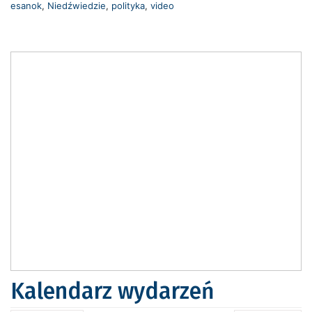
esanok
,
Niedźwiedzie
,
polityka
,
video
Kalendarz wydarzeń