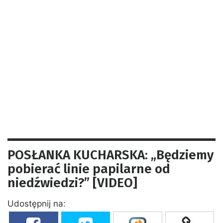
POSŁANKA KUCHARSKA: „Będziemy
pobierać linie papilarne od
niedźwiedzi?” [VIDEO]
Udostępnij na: