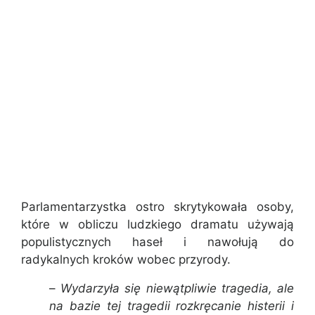
Parlamentarzystka ostro skrytykowała osoby,
które w obliczu ludzkiego dramatu używają
populistycznych haseł i nawołują do
radykalnych kroków wobec przyrody.
–
Wydarzyła się niewątpliwie tragedia, ale
na bazie tej tragedii rozkręcanie histerii i