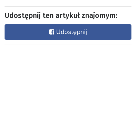
Udostępnij ten artykuł znajomym:
Udostępnij