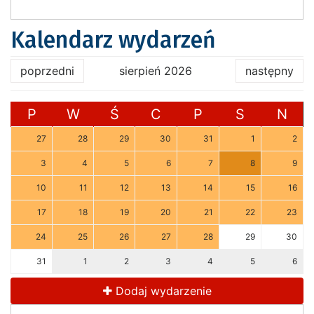
Kalendarz wydarzeń
poprzedni
sierpień 2026
następny
P
W
Ś
C
P
S
N
27
28
29
30
31
1
2
3
4
5
6
7
8
9
10
11
12
13
14
15
16
17
18
19
20
21
22
23
24
25
26
27
28
29
30
31
1
2
3
4
5
6
Dodaj wydarzenie