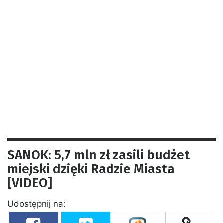
SANOK: 5,7 mln zł zasili budżet
miejski dzięki Radzie Miasta
[VIDEO]
Udostępnij na: