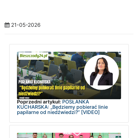
21-05-2026
Poprzedni artykuł:
POSŁANKA
KUCHARSKA: „Będziemy pobierać linie
papilarne od niedźwiedzi?” [VIDEO]