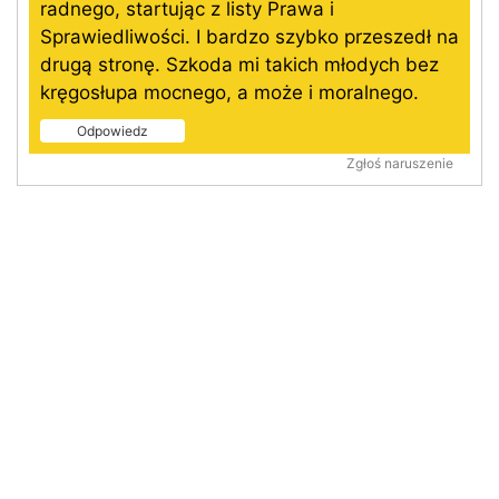
radnego, startując z listy Prawa i
Sprawiedliwości. I bardzo szybko przeszedł na
drugą stronę. Szkoda mi takich młodych bez
kręgosłupa mocnego, a może i moralnego.
Odpowiedz
Zgłoś naruszenie