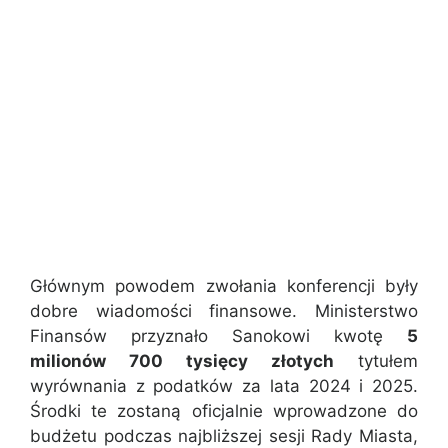
Głównym powodem zwołania konferencji były
dobre wiadomości finansowe. Ministerstwo
Finansów przyznało Sanokowi kwotę
5
milionów 700 tysięcy złotych
tytułem
wyrównania z podatków za lata 2024 i 2025.
Środki te zostaną oficjalnie wprowadzone do
budżetu podczas najbliższej sesji Rady Miasta,