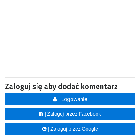
Zaloguj się aby dodać komentarz
| Logowanie
| Zaloguj przez Facebook
| Zaloguj przez Google