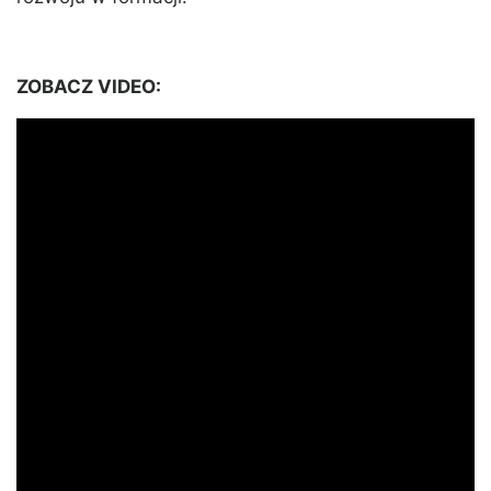
ZOBACZ VIDEO: