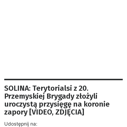
SOLINA: Terytorialsi z 20.
Przemyskiej Brygady złożyli
uroczystą przysięgę na koronie
zapory [VIDEO, ZDJĘCIA]
Udostępnij na: