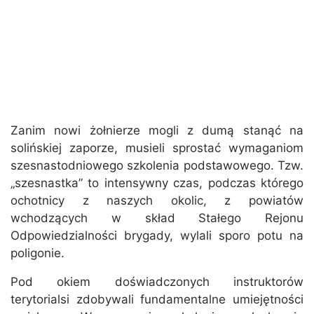
Zanim nowi żołnierze mogli z dumą stanąć na
solińskiej zaporze, musieli sprostać wymaganiom
szesnastodniowego szkolenia podstawowego. Tzw.
„szesnastka” to intensywny czas, podczas którego
ochotnicy z naszych okolic, z powiatów
wchodzących w skład Stałego Rejonu
Odpowiedzialności brygady, wylali sporo potu na
poligonie.
Pod okiem doświadczonych instruktorów
terytorialsi zdobywali fundamentalne umiejętności