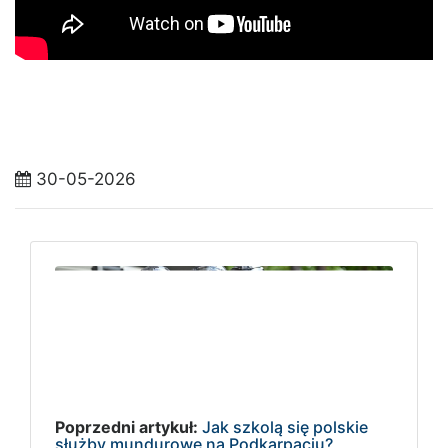
30-05-2026
Poprzedni artykuł:
Jak szkolą się polskie
służby mundurowe na Podkarpaciu?