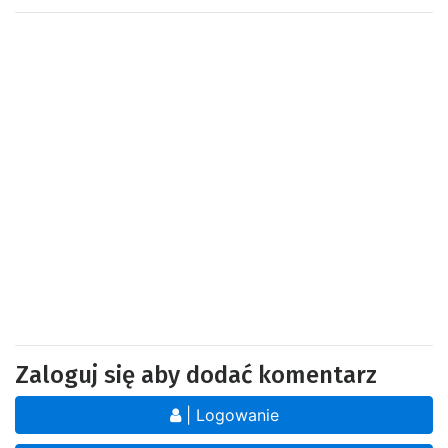
Zaloguj się aby dodać komentarz
| Logowanie