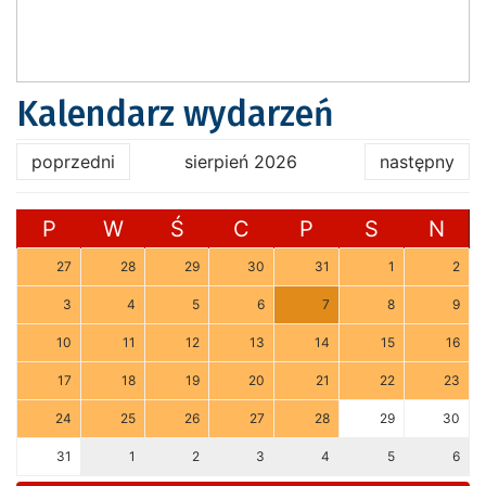
Kalendarz wydarzeń
poprzedni
sierpień 2026
następny
P
W
Ś
C
P
S
N
27
28
29
30
31
1
2
3
4
5
6
7
8
9
10
11
12
13
14
15
16
17
18
19
20
21
22
23
24
25
26
27
28
29
30
31
1
2
3
4
5
6