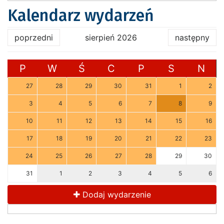
Kalendarz wydarzeń
poprzedni
sierpień 2026
następny
P
W
Ś
C
P
S
N
27
28
29
30
31
1
2
3
4
5
6
7
8
9
10
11
12
13
14
15
16
17
18
19
20
21
22
23
24
25
26
27
28
29
30
31
1
2
3
4
5
6
Dodaj wydarzenie