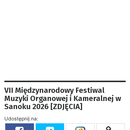
VII Międzynarodowy Festiwal
Muzyki Organowej i Kameralnej w
Sanoku 2026 [ZDJĘCIA]
Udostępnij na: