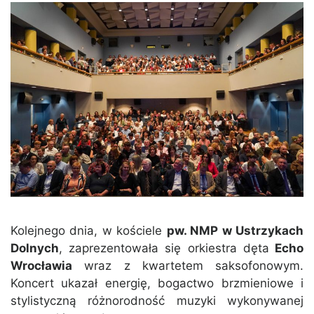
Kolejnego dnia, w kościele
pw. NMP w Ustrzykach
Dolnych
, zaprezentowała się orkiestra dęta
Echo
Wrocławia
wraz z kwartetem saksofonowym.
Koncert ukazał energię, bogactwo brzmieniowe i
stylistyczną różnorodność muzyki wykonywanej