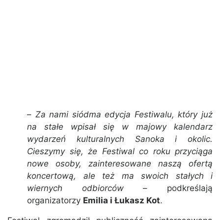
–
Za nami siódma edycja Festiwalu, który już
na stałe wpisał się w majowy kalendarz
wydarzeń kulturalnych Sanoka i okolic.
Cieszymy się, że Festiwal co roku przyciąga
nowe osoby, zainteresowane naszą ofertą
koncertową, ale też ma swoich stałych i
wiernych odbiorców
– podkreślają
organizatorzy
Emilia i Łukasz Kot
.