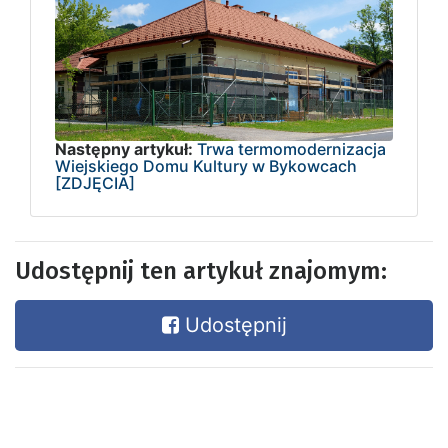
Następny artykuł:
Trwa termomodernizacja
Wiejskiego Domu Kultury w Bykowcach
[ZDJĘCIA]
Udostępnij ten artykuł znajomym:
Udostępnij