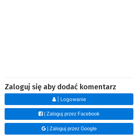
Zaloguj się aby dodać komentarz
| Logowanie
| Zaloguj przez Facebook
| Zaloguj przez Google