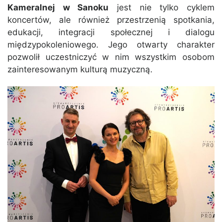
Kameralnej w Sanoku
jest nie tylko cyklem
koncertów, ale również przestrzenią spotkania,
edukacji, integracji społecznej i dialogu
międzypokoleniowego. Jego otwarty charakter
pozwolił uczestniczyć w nim wszystkim osobom
zainteresowanym kulturą muzyczną.