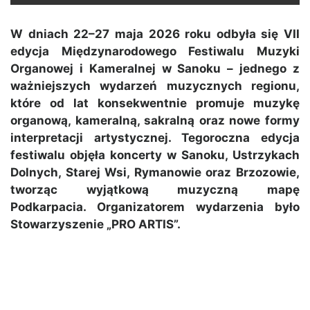
W dniach 22–27 maja 2026 roku odbyła się VII
edycja Międzynarodowego Festiwalu Muzyki
Organowej i Kameralnej w Sanoku – jednego z
ważniejszych wydarzeń muzycznych regionu,
które od lat konsekwentnie promuje muzykę
organową, kameralną, sakralną oraz nowe formy
interpretacji artystycznej. Tegoroczna edycja
festiwalu objęła koncerty w Sanoku, Ustrzykach
Dolnych, Starej Wsi, Rymanowie oraz Brzozowie,
tworząc wyjątkową muzyczną mapę
Podkarpacia. Organizatorem wydarzenia było
Stowarzyszenie „PRO ARTIS”.