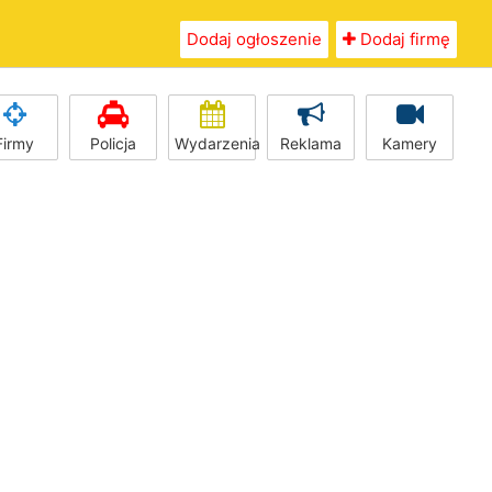
Dodaj ogłoszenie
Dodaj firmę
Firmy
Policja
Wydarzenia
Reklama
Kamery