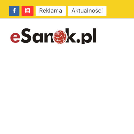
Reklama
Aktualności