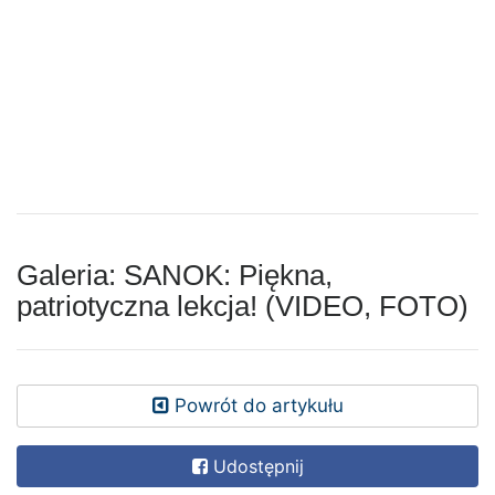
Galeria: SANOK: Piękna,
patriotyczna lekcja! (VIDEO, FOTO)
Powrót do artykułu
Udostępnij