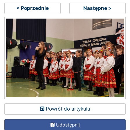
< Poprzednie
Następne >
Powrót do artykułu
Udostępnij