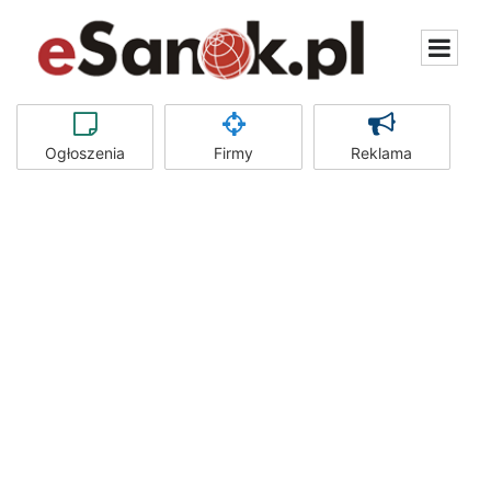
Ogłoszenia
Firmy
Reklama