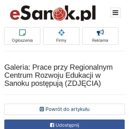
Ogłoszenia
Firmy
Reklama
Galeria: Prace przy Regionalnym
Centrum Rozwoju Edukacji w
Sanoku postępują (ZDJĘCIA)
Powrót do artykułu
Udostępnij