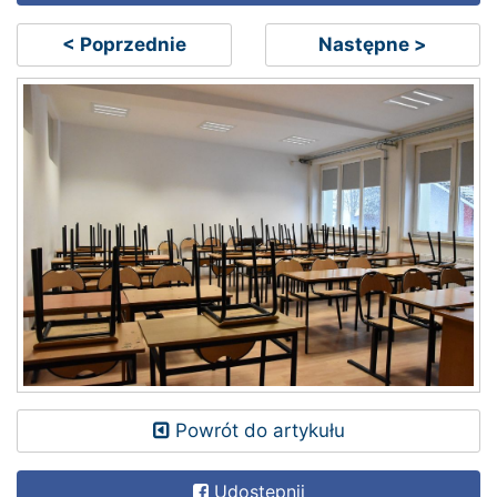
< Poprzednie
Następne >
Powrót do artykułu
Udostępnij