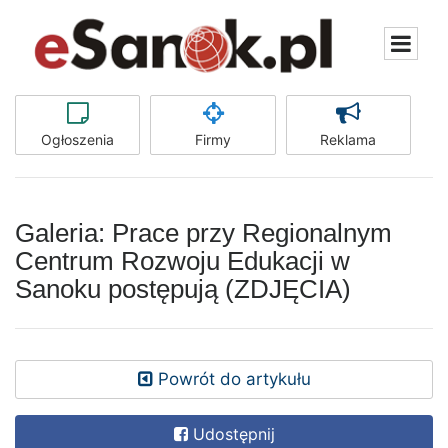
Ogłoszenia
Firmy
Reklama
Galeria: Prace przy Regionalnym
Centrum Rozwoju Edukacji w
Sanoku postępują (ZDJĘCIA)
Powrót do artykułu
Udostępnij