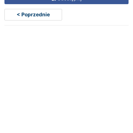
< Poprzednie