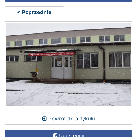
< Poprzednie
Powrót do artykułu
Udostępnij