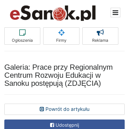
Ogłoszenia
Firmy
Reklama
Galeria: Prace przy Regionalnym
Centrum Rozwoju Edukacji w
Sanoku postępują (ZDJĘCIA)
Powrót do artykułu
Udostępnij