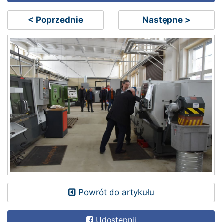
< Poprzednie
Następne >
Powrót do artykułu
Udostępnij