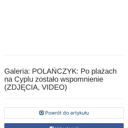
Galeria: POLAŃCZYK: Po plażach
na Cyplu zostało wspomnienie
(ZDJĘCIA, VIDEO)
Powrót do artykułu