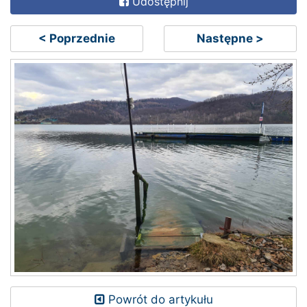
Udostępnij
< Poprzednie
Następne >
Powrót do artykułu