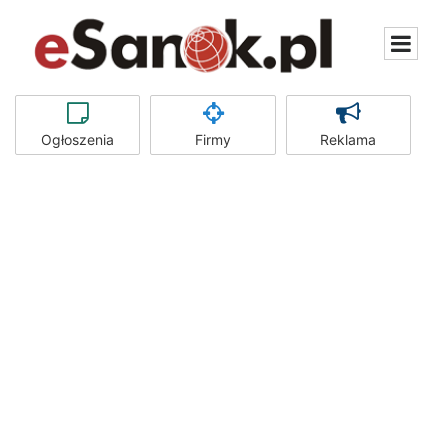
Ogłoszenia
Firmy
Reklama