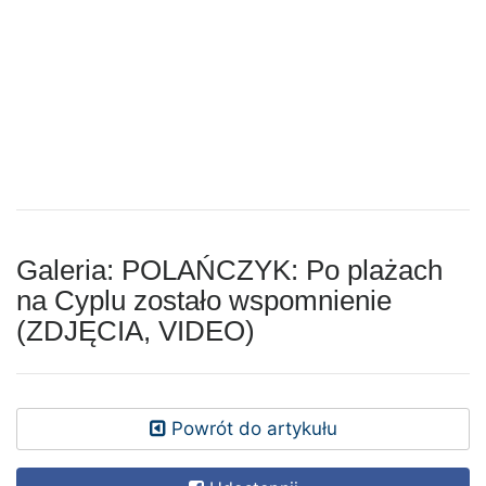
Galeria: POLAŃCZYK: Po plażach
na Cyplu zostało wspomnienie
(ZDJĘCIA, VIDEO)
Powrót do artykułu