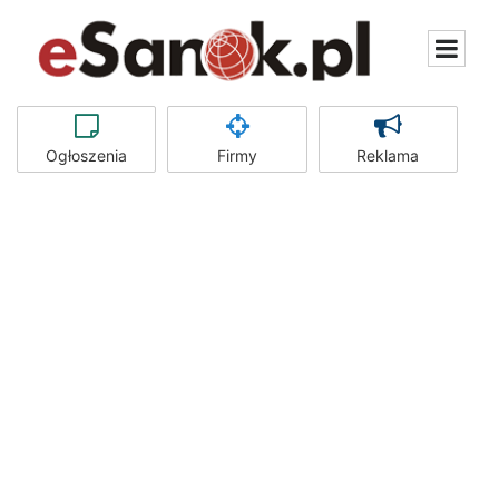
Ogłoszenia
Firmy
Reklama