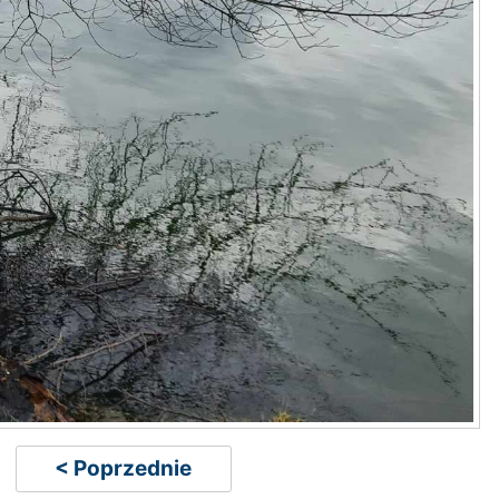
< Poprzednie