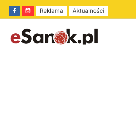
Reklama
Aktualności