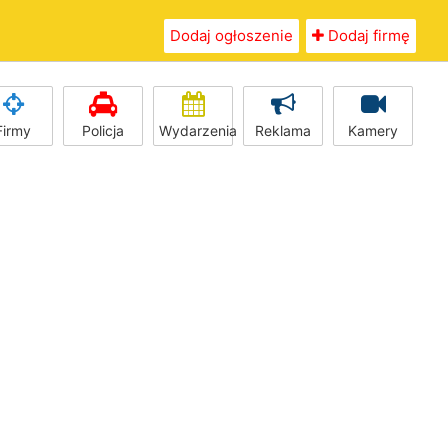
Dodaj ogłoszenie
Dodaj firmę
Firmy
Policja
Wydarzenia
Reklama
Kamery